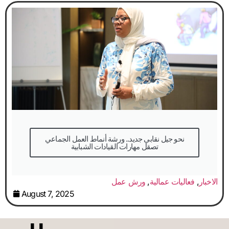
نحو جيل نقابي جديد.. ورشة أنماط العمل الجماعي
تصقل مهارات القيادات الشبابية
الاخبار
,
فعاليات عمالية
,
ورش عمل
August 7, 2025