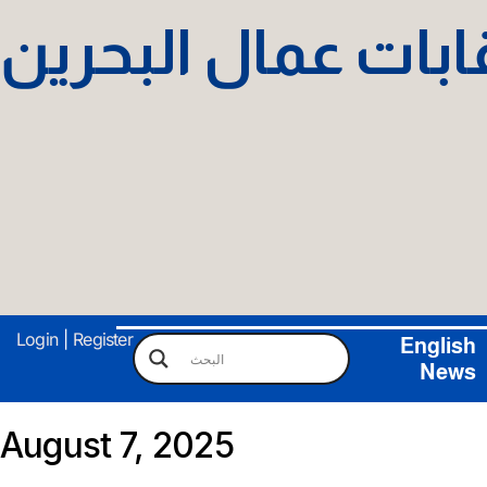
نقابات عمال البحرين
Login
|
Register
English
News
August 7, 2025