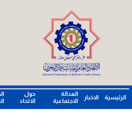
العدالة
حول
ال
الرئيسية
الاخبار
الاجتماعية
الاتحاد
ال