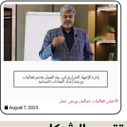
إدارة الإجهاد الحراري في بيئة العمل تختتم فعاليات
ورشة إعداد القيادات الشبابية
الاخبار
,
فعاليات عمالية
,
ورش عمل
August 7, 2025