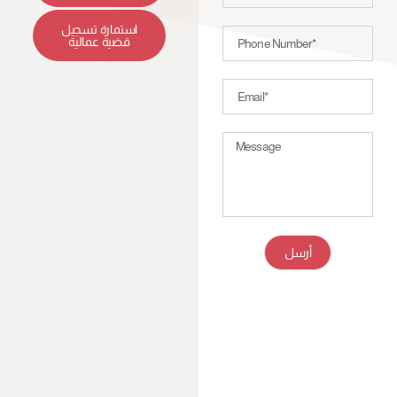
استمارة تسجيل
قضية عمالية
أرسل