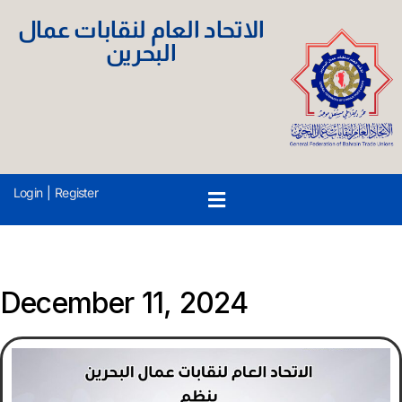
الاتحاد العام لنقابات عمال
البحرين
Login
|
Register
December 11, 2024