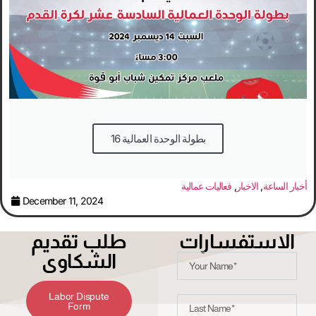
بطولة الوحدة العمالية 16
أخبار الساعة
,
الاخبار
,
فعاليات عمالية
December 11, 2024
الاستفسارات
طلب تقديم
الشكاوى
Labor Dispute
Form