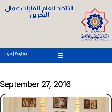
الاتحاد العام لنقابات عمال
البحرين
Login
|
Register
September 27, 2016