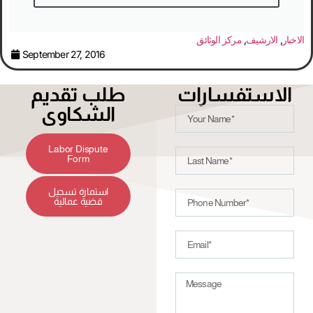
الاخبار
,
الارشيف
,
مركز الوثائق
September 27, 2016
الاستفسارات
طلب تقديم
الشكاوى
Labor Dispute
Form
استمارة تسجيل
قضية عمالية