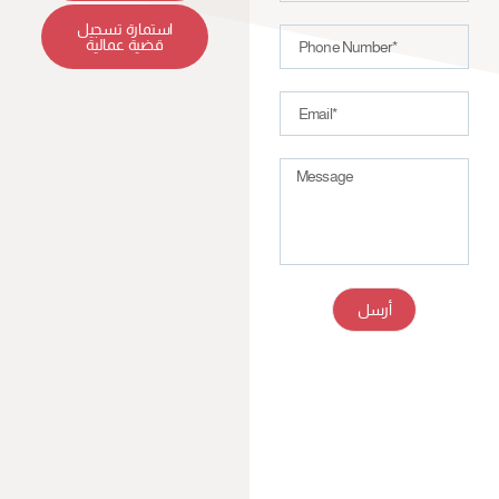
استمارة تسجيل
قضية عمالية
أرسل