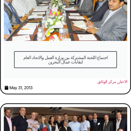
اجتماع اللجنة المشتركة بين وزارة العمل والاتحاد العام
لنقابات عمال البحرين
الاخبار
,
مركز الوثائق
May 31, 2013