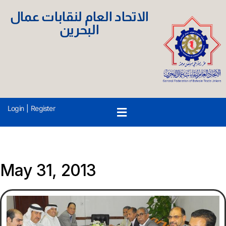
الاتحاد العام لنقابات عمال
البحرين
Login
|
Register
May 31, 2013