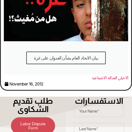
بيان الانحاد العام بشأن العدوان على غزة
الاخبار
,
العدالة الاجتماعية
November 16, 2012
الاستفسارات
طلب تقديم
الشكاوى
Labor Dispute
Form