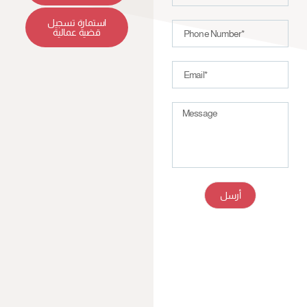
استمارة تسجيل
قضية عمالية
أرسل