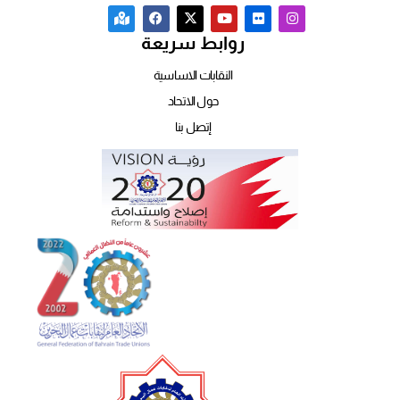
روابط سريعة
النقابات الاساسية
حول الاتحاد
إتصل بنا