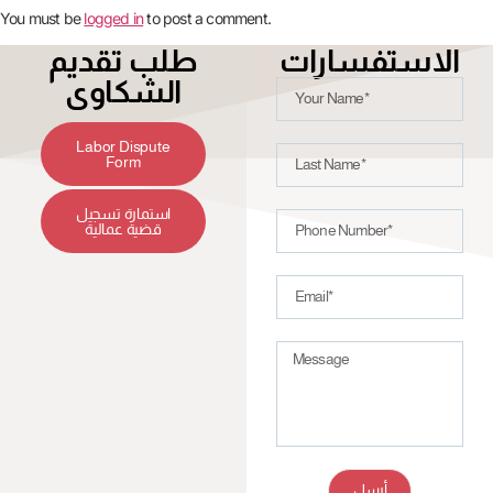
You must be
logged in
to post a comment.
الاستفسارات
طلب تقديم
الشكاوى
Labor Dispute
Form
استمارة تسجيل
قضية عمالية
أرسل