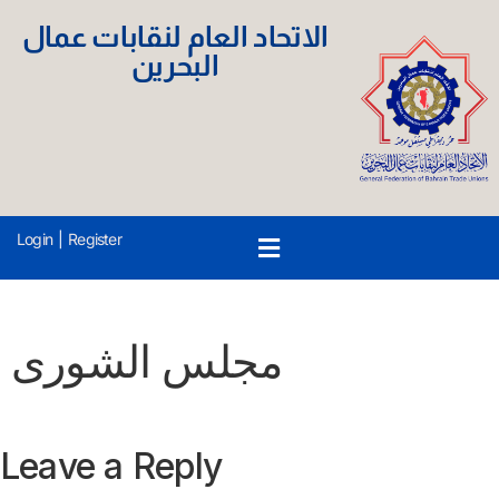
الاتحاد العام لنقابات عمال
البحرين
Login
|
Register
مجلس الشورى
Leave a Reply