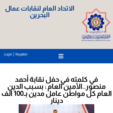
الاتحاد العام لنقابات عمال
البحرين
Login
|
Register
في كلمته في حفل نقابة أحمد
منصور..الأمين العام : بسبب الدين
العام كل مواطن عامل مدين بـ100 الف
دينار