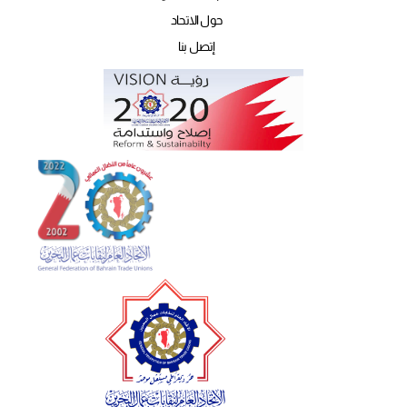
حول الاتحاد
إتصل بنا