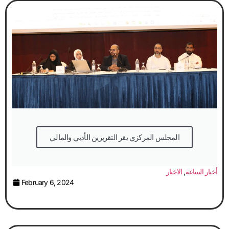
المجلس المركزي يقر التقريرين الأدبي والمالي
أخبار الساعة
,
الاخبار
February 6, 2024