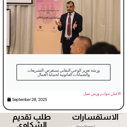
والضمانات القانونية لحماية العمال
الاخبار
,
ندوات
,
ورش عمل
September 28, 2025
الاستفسارات
طلب تقديم
الشكاوى