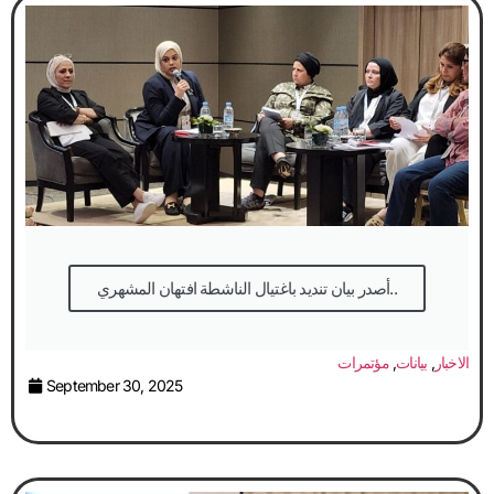
أصدر بيان تنديد باغتيال الناشطة افتهان المشهري..
الاخبار
,
بيانات
,
مؤتمرات
September 30, 2025