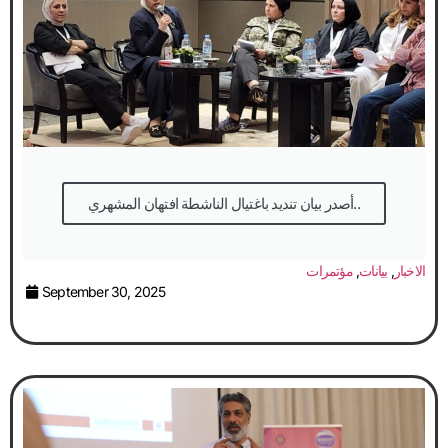
أصدر بيان تنديد باغتيال الناشطة افتهان المشهري..
الاخبار
,
بيانات
,
مؤتمرات
September 30, 2025