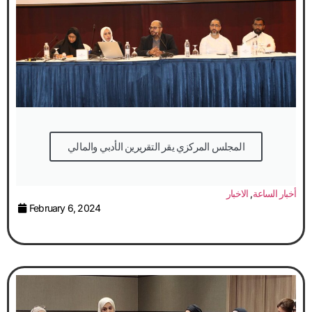
المجلس المركزي يقر التقريرين الأدبي والمالي
أخبار الساعة
,
الاخبار
February 6, 2024