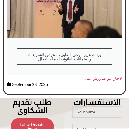
والضمانات القانونية لحماية العمال
الاخبار
,
ندوات
,
ورش عمل
September 28, 2025
الاستفسارات
طلب تقديم
الشكاوى
Labor Dispute
Form