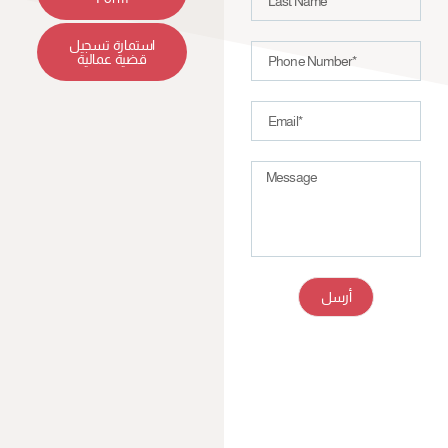
استمارة تسجيل
قضية عمالية
أرسل