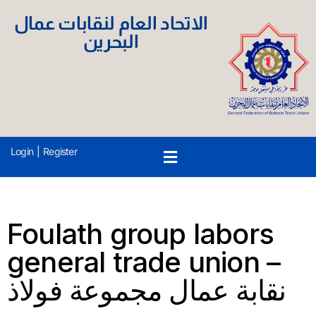
الاتحاد العام لنقابات عمال
البحرين
Login
|
Register
Foulath group labors
general trade union –
نقابة عمال مجموعة فولاذ