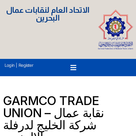
الاتحاد العام لنقابات عمال
البحرين
Login
|
Register
GARMCO TRADE
UNION – نقابة عمال
شركة الخليج لدرفلة