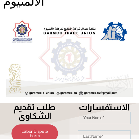
الالمنيوم
الاستفسارات
طلب تقديم
الشكاوى
Labor Dispute
Form