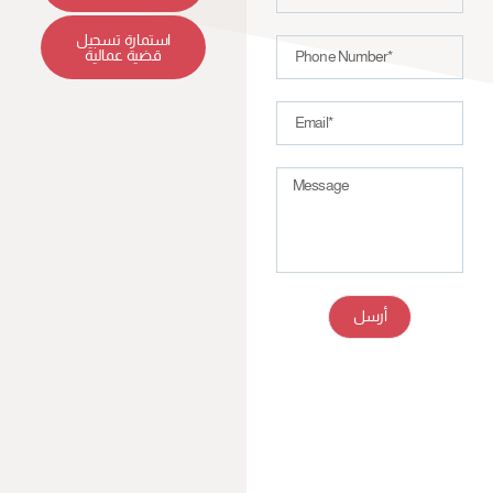
استمارة تسجيل
قضية عمالية
أرسل