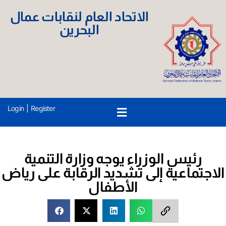
الاتحاد العام لنقابات عمال
البحرين
Login
|
Register
رئيس الوزراء يوجه وزارة التنمية
الاجتماعية إلى تشديد الرقابة على رياض
الأطفال