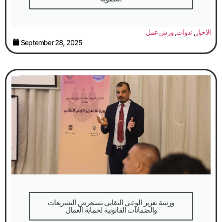
الاخبار
,
ندوات
,
ورش عمل
September 28, 2025
والضمانات القانونية لحماية العمال