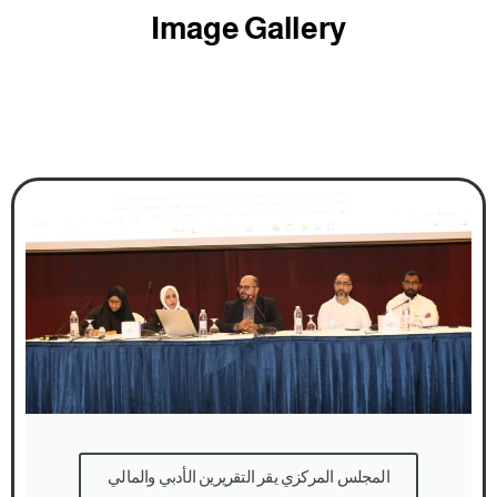
Image Gallery
المجلس المركزي يقر التقريرين الأدبي والمالي