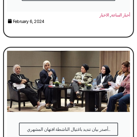
أخبار الساعة
,
الاخبار
February 6, 2024
أصدر بيان تنديد باغتيال الناشطة افتهان المشهري..