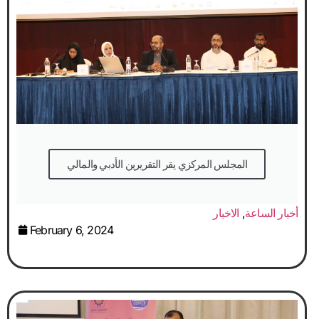
المجلس المركزي يقر التقريرين الأدبي والمالي
أخبار الساعة
,
الاخبار
February 6, 2024