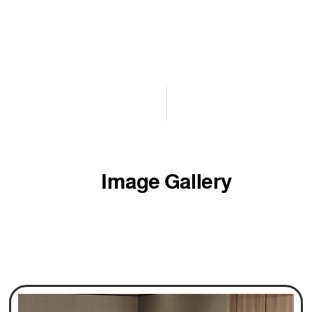
Image Gallery