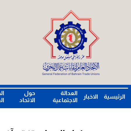
العدالة
حول
ال
الرئيسية
الاخبار
الاجتماعية
الاتحاد
ال