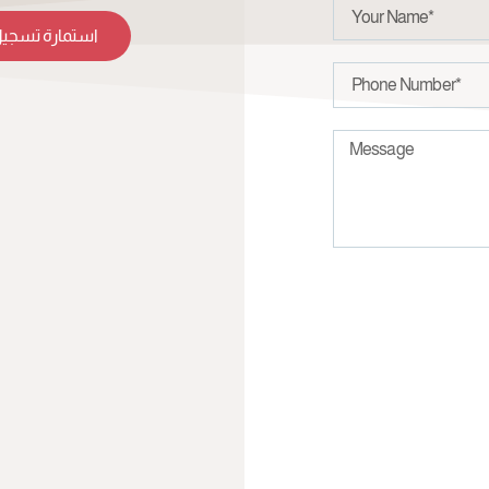
استمارة تسجيل