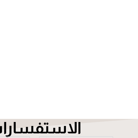
الاستفسارا