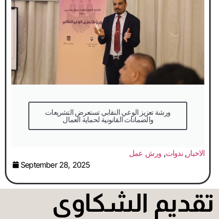
والضمانات القانونية لحماية العمال
الاخبار
,
ندوات
,
ورش عمل
September 28, 2025
قديم الشكاوى