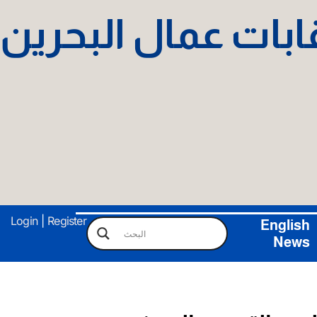
نقابات عمال البحرين
Login
|
Register
English
News