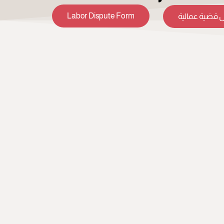
Labor Dispute Form
 قضية عمالية