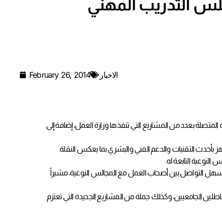
جلس التدريب المهني
الاخبار
February 26, 2014
المتصلة بعدد من المشاريع التي تنفذها وزارة العمل، إضافة إلى
هز بأحدث التقنيات والدعم الفني والبشري بما يعكس النقلة
لنوعية التابعة له.
يسهل التواصل بين أصحاب العمل مع المجالس النوعية، مشيراً
اطلين الجامعيين، وكذلك جملة من المشاريع الجديدة التي تعتزم