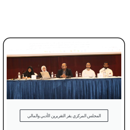
المجلس المركزي يقر التقريرين الأدبي والمالي