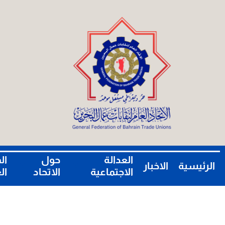
العدالة
حول
ال
الرئيسية
الاخبار
الاجتماعية
الاتحاد
ال