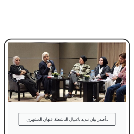
أصدر بيان تنديد باغتيال الناشطة افتهان المشهري..