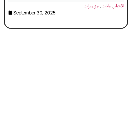
الاخبار
,
بيانات
,
مؤتمرات
September 30, 2025