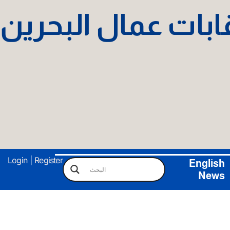
نقابات عمال البحرين
Login
|
Register
English
News