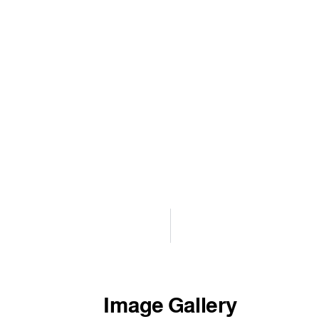
Image Gallery