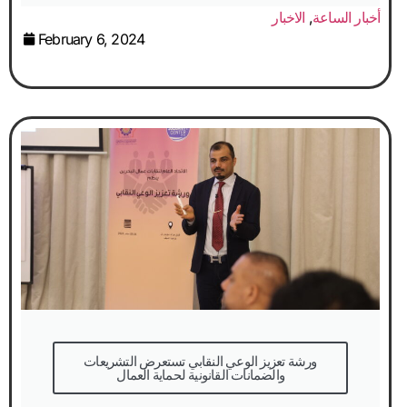
أخبار الساعة
,
الاخبار
February 6, 2024
والضمانات القانونية لحماية العمال