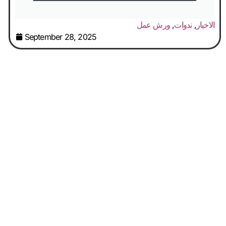
الاخبار
,
ندوات
,
ورش عمل
September 28, 2025