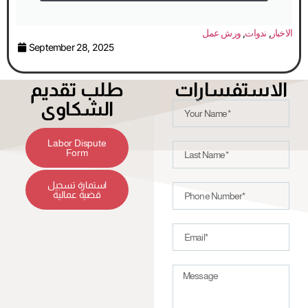
الاخبار
,
ندوات
,
ورش عمل
September 28, 2025
الاستفسارات
طلب تقديم
الشكاوى
Labor Dispute
Form
استمارة تسجيل
قضية عمالية