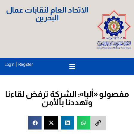
الاتحاد العام لنقابات عمال
البحرين
Login
|
Register
مفصولو «ألبا»: الشركة ترفض لقاءنا
وتهددنا بالأمن