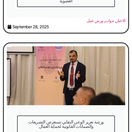
العضوية
الاخبار
,
ندوات
,
ورش عمل
September 28, 2025
والضمانات القانونية لحماية العمال