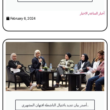
أخبار الساعة
,
الاخبار
February 6, 2024
أصدر بيان تنديد باغتيال الناشطة افتهان المشهري..