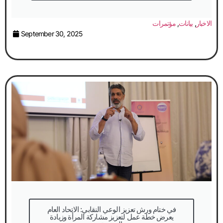
الاخبار
,
بيانات
,
مؤتمرات
September 30, 2025
في ختام ورش تعزيز الوعي النقابي: الاتحاد العام
يعرض خطة عمل لتعزيز مشاركة المرأة وزيادة