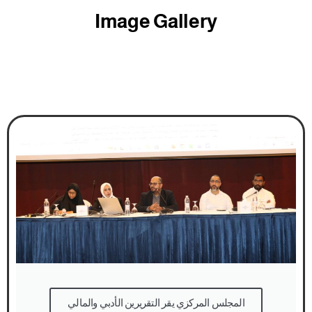
Image Gallery
المجلس المركزي يقر التقريرين الأدبي والمالي