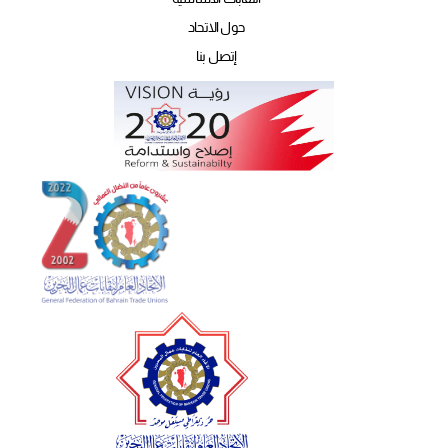
حول الاتحاد
إتصل بنا