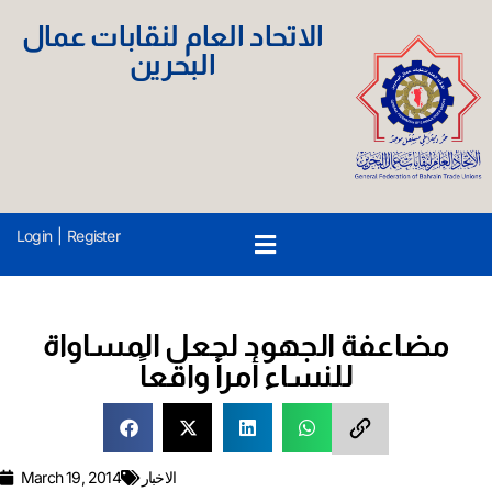
الاتحاد العام لنقابات عمال
البحرين
Login
|
Register
مضاعفة الجهود لجعل المساواة
للنساء أمراً واقعاً
الاخبار
March 19, 2014