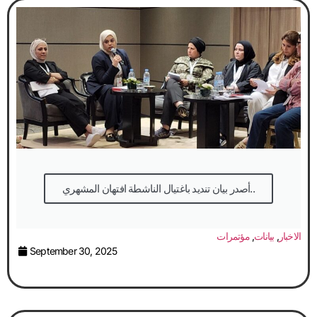
أصدر بيان تنديد باغتيال الناشطة افتهان المشهري..
الاخبار
,
بيانات
,
مؤتمرات
September 30, 2025