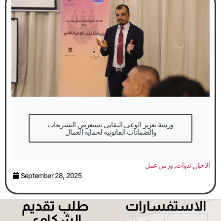
والضمانات القانونية لحماية العمال
الاخبار
,
ندوات
,
ورش عمل
September 28, 2025
الاستفسارات
طلب تقديم
الشكاوى