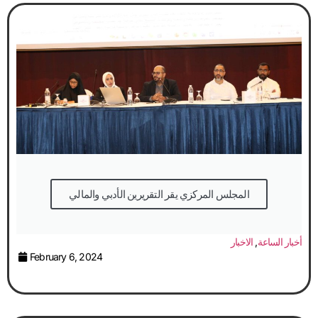
المجلس المركزي يقر التقريرين الأدبي والمالي
أخبار الساعة
,
الاخبار
February 6, 2024