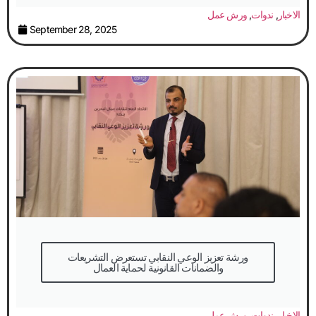
الاخبار
,
ندوات
,
ورش عمل
September 28, 2025
والضمانات القانونية لحماية العمال
الاخبار
,
ندوات
,
ورش عمل