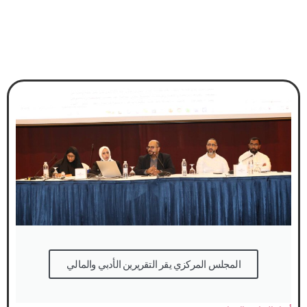
المجلس المركزي يقر التقريرين الأدبي والمالي