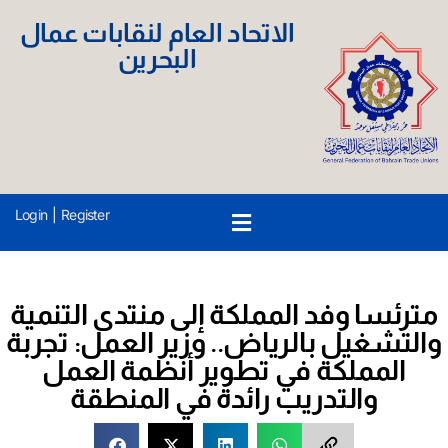
الاتحاد العام لنقابات عمال
البحرين
Login
|
Register
مترئسا وفد المملكة إلى منتدى التنمية
والتشغيل بالرياض.. وزير العمل: تجربة
المملكة في تطوير أنظمة العمل
والتدريب رائدة في المنطقة