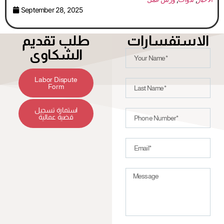
September 28, 2025
الاستفسارات
طلب تقديم
الشكاوى
Labor Dispute
Form
استمارة تسجيل
قضية عمالية