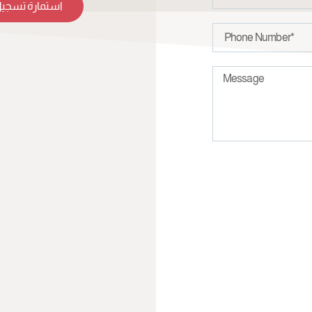
استمارة تسجيل