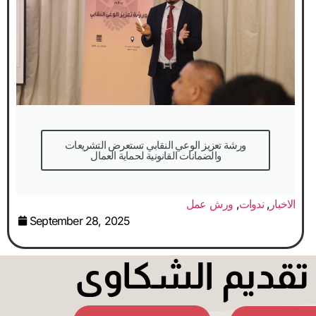
والضمانات القانونية لحماية العمال
الاخبار
,
ندوات
,
ورش عمل
September 28, 2025
قديم الشكاوى