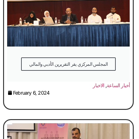
المجلس المركزي يقر التقريرين الأدبي والمالي
أخبار الساعة
,
الاخبار
February 6, 2024