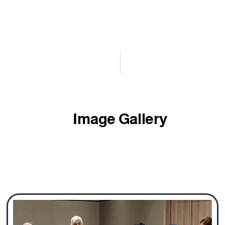
Image Gallery