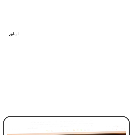
السابق
وزارة العمل الأردنية تعلن أكثر من 270 فرصة عمل شاغرة بالبحرين