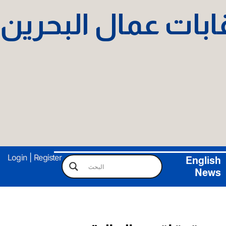
نقابات عمال البحرين
Login
|
Register
English
News