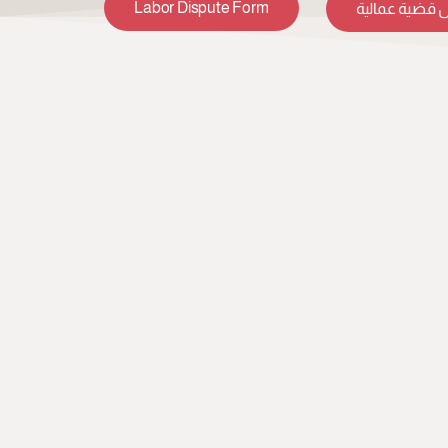
Labor Dispute Form
 قضية عمالية