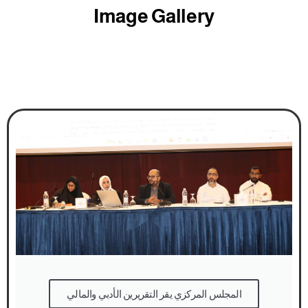
Image Gallery
المجلس المركزي يقر التقريرين الأدبي والمالي