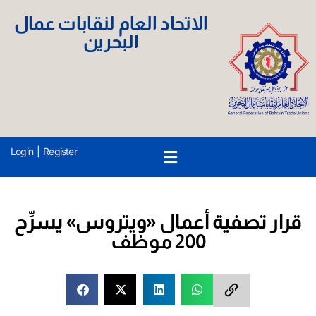
الاتحاد العام لنقابات عمال
البحرين
Login
|
Register
قرار تصفية أعمال «ويتروس» يسرِّح
200 موظف