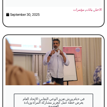
الاخبار
,
بيانات
,
مؤتمرات
September 30, 2025
في ختام ورش تعزيز الوعي النقابي: الاتحاد العام
يعرض خطة عمل لتعزيز مشاركة المرأة وزيادة
العضوية