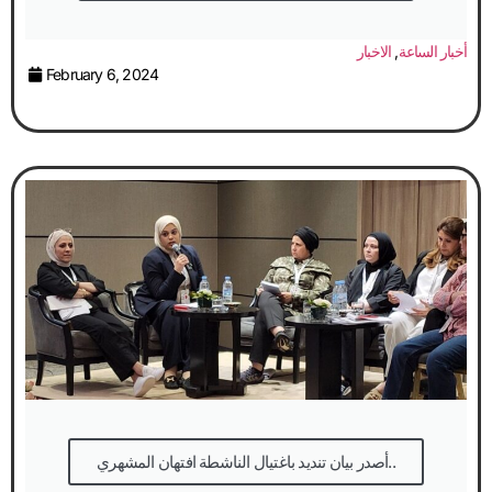
أخبار الساعة
,
الاخبار
February 6, 2024
أصدر بيان تنديد باغتيال الناشطة افتهان المشهري..