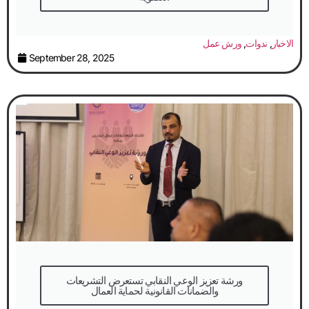
الاخبار
,
ندوات
,
ورش عمل
September 28, 2025
والضمانات القانونية لحماية العمال