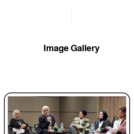
Image Gallery