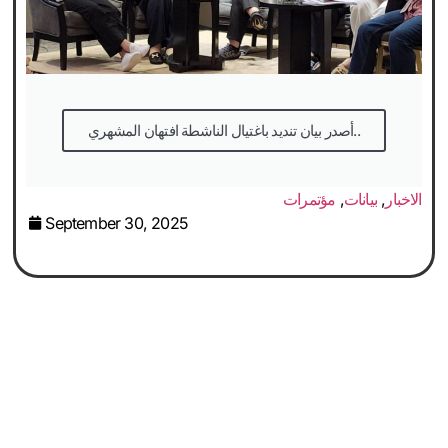
أصدر بيان تنديد باغتيال الناشطة افتهان المشهري..
الاخبار
,
بيانات
,
مؤتمرات
September 30, 2025