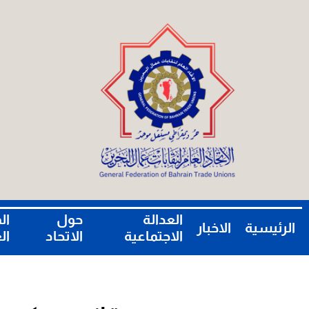
العدالة
حول
ال
الرئيسية
الاخبار
الاجتماعية
الاتحاد
ال