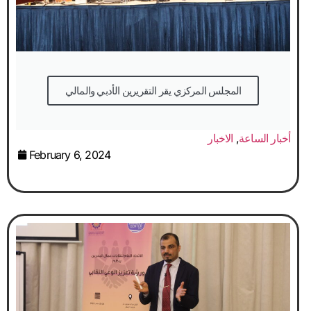
المجلس المركزي يقر التقريرين الأدبي والمالي
أخبار الساعة
,
الاخبار
February 6, 2024