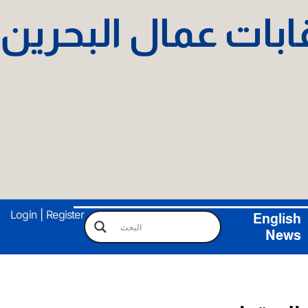
نقابات عمال البحرين
Login
|
Register
English
News