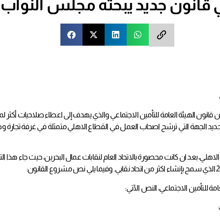
 قانون جديد يبحثه مجلس النواب
قانون الهيئة العامة للتأمين الاجتماعي والذي يهدف إلى اعطاء صلاحيات أكثر ل
ديد الجهة التي ترشح اصحاب العمل في القطاع الاهلي متمثلة في غرفة تجارة وصن