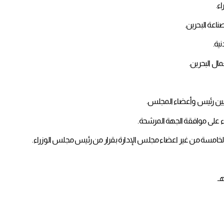
عيين رئيس وأعضاء المجلس.
ء على موافقة الجهة المرشحة.
لخامسة من غير اعضاء مجلس الإدارة بقرار من رئيس مجلس الوزراء.