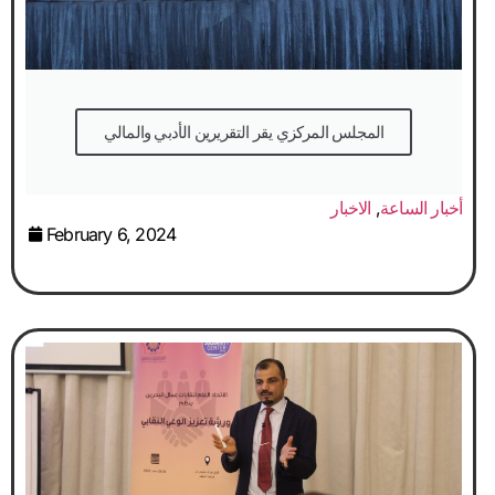
المجلس المركزي يقر التقريرين الأدبي والمالي
أخبار الساعة
,
الاخبار
February 6, 2024