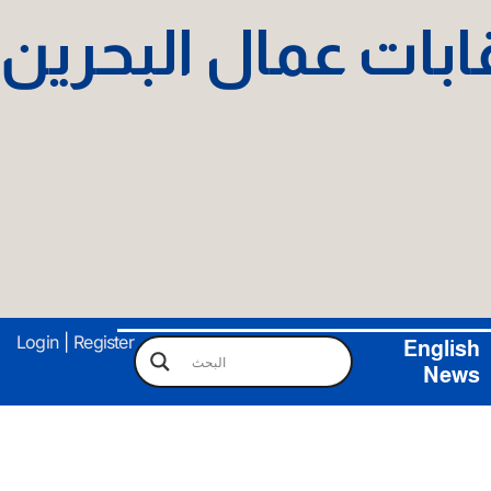
نقابات عمال البحرين
Login
|
Register
English
News