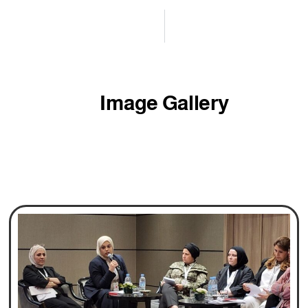
Image Gallery