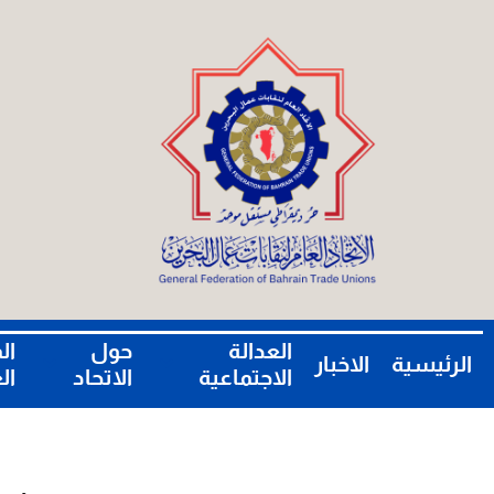
العدالة
حول
ال
الرئيسية
الاخبار
الاجتماعية
الاتحاد
ال