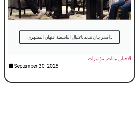
أصدر بيان تنديد باغتيال الناشطة افتهان المشهري..
الاخبار
,
بيانات
,
مؤتمرات
September 30, 2025