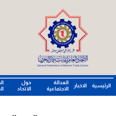
العدالة
حول
ال
الرئيسية
الاخبار
الاجتماعية
الاتحاد
ال