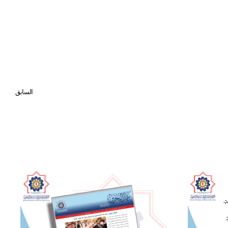
السابق
الاتحاد العام يقدم محاضرة حول أساسيات الصحة والسلامة المهنية للعمالة الوافدة