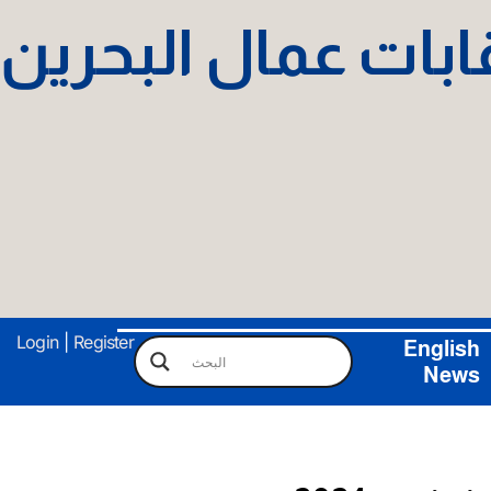
نقابات عمال البحرين
Login
|
Register
English
News