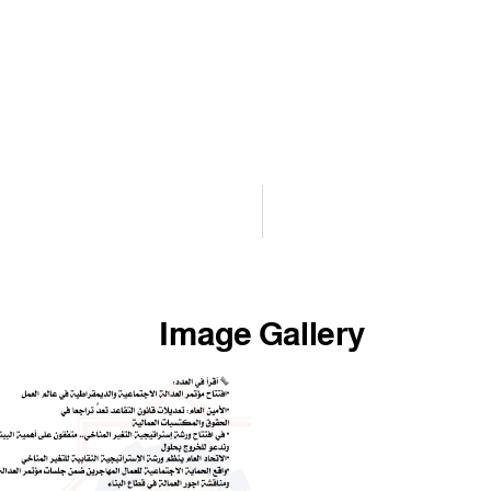
Image Gallery