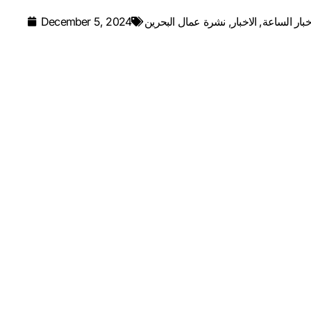
خبار الساعة
,
الاخبار
,
نشرة عمال البحرين
December 5, 2024