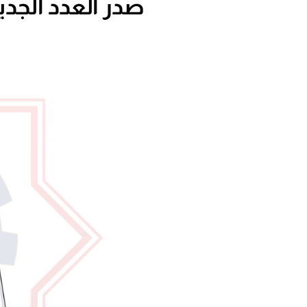
صدر العدد الجديد من 