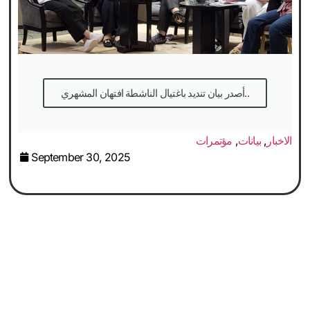
أصدر بيان تنديد باغتيال الناشطة افتهان المشهري..
الاخبار
,
بيانات
,
مؤتمرات
September 30, 2025