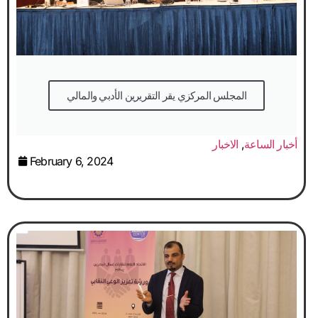
المجلس المركزي يقر التقريرين الأدبي والمالي
أخبار الساعة
,
الاخبار
February 6, 2024