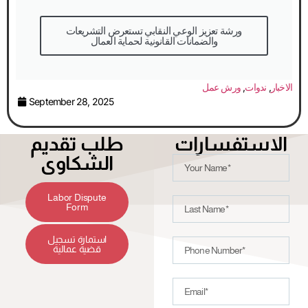
والضمانات القانونية لحماية العمال
الاخبار
,
ندوات
,
ورش عمل
September 28, 2025
الاستفسارات
طلب تقديم
الشكاوى
Labor Dispute
Form
استمارة تسجيل
قضية عمالية