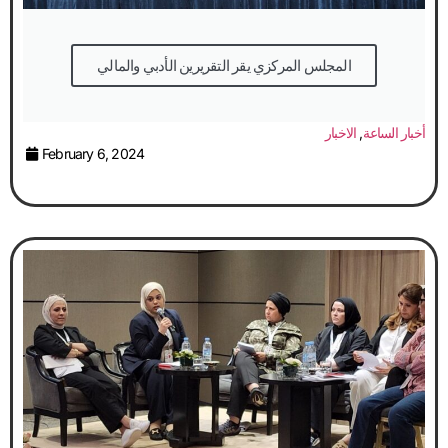
المجلس المركزي يقر التقريرين الأدبي والمالي
أخبار الساعة
,
الاخبار
February 6, 2024