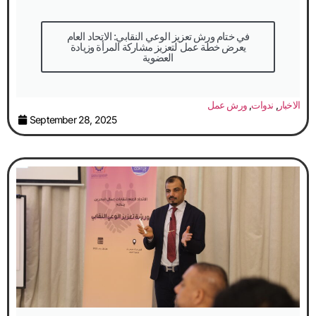
في ختام ورش تعزيز الوعي النقابي: الاتحاد العام
يعرض خطة عمل لتعزيز مشاركة المرأة وزيادة
العضوية
الاخبار
,
ندوات
,
ورش عمل
September 28, 2025