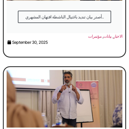
أصدر بيان تنديد باغتيال الناشطة افتهان المشهري..
الاخبار
,
بيانات
,
مؤتمرات
September 30, 2025