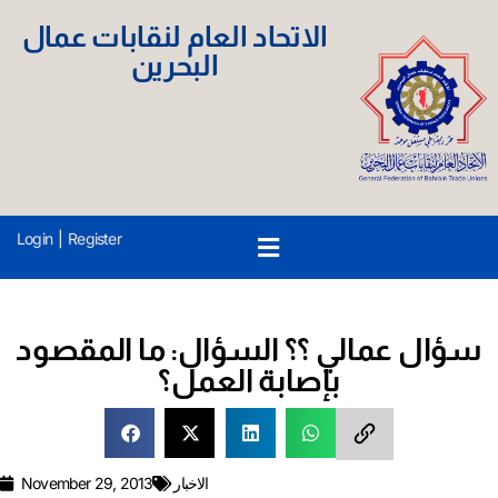
الاتحاد العام لنقابات عمال
البحرين
Login
|
Register
سؤال عمالي ؟؟ السؤال: ما المقصود
بإصابة العمل؟
الاخبار
November 29, 2013