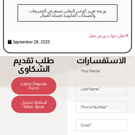
والضمانات القانونية لحماية العمال
الاخبار
,
ندوات
,
ورش عمل
September 28, 2025
الاستفسارات
طلب تقديم
الشكاوى
Labor Dispute
Form
استمارة تسجيل
قضية عمالية