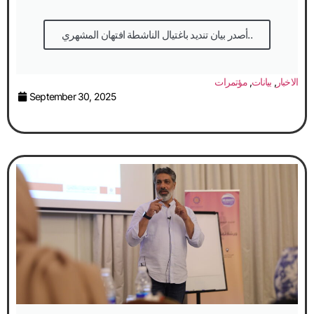
أصدر بيان تنديد باغتيال الناشطة افتهان المشهري..
الاخبار
,
بيانات
,
مؤتمرات
September 30, 2025