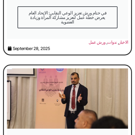
في ختام ورش تعزيز الوعي النقابي: الاتحاد العام
يعرض خطة عمل لتعزيز مشاركة المرأة وزيادة
العضوية
الاخبار
,
ندوات
,
ورش عمل
September 28, 2025