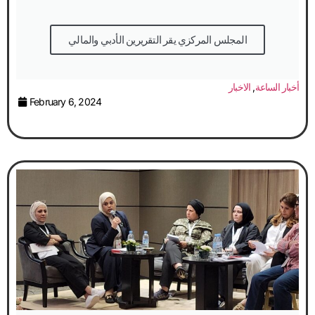
المجلس المركزي يقر التقريرين الأدبي والمالي
أخبار الساعة
,
الاخبار
February 6, 2024