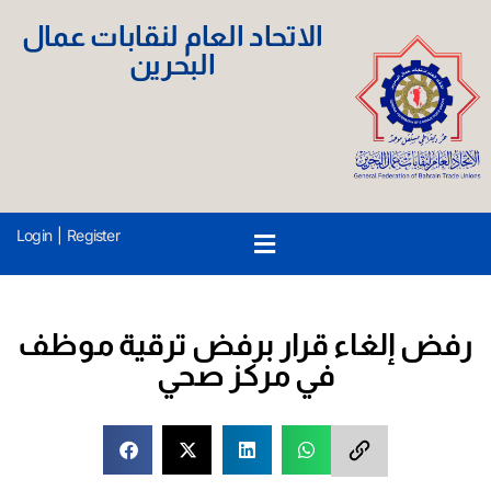
الاتحاد العام لنقابات عمال
البحرين
Login
|
Register
رفض إلغاء قرار برفض ترقية موظف
في مركز صحي