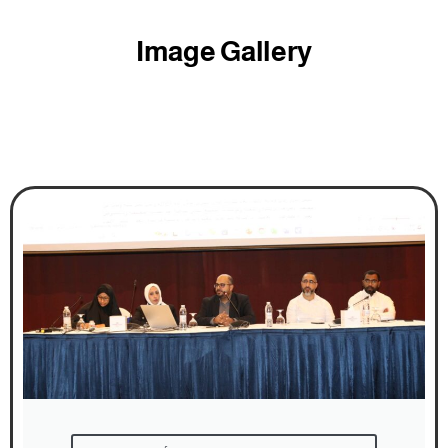
Image Gallery