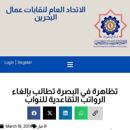
الاتحاد العام لنقابات عمال
البحرين
Login
|
Register
تظاهرة في البصرة تطالب بإلغاء
الرواتب التقاعدية للنواب
الاخبار
March 19, 2014