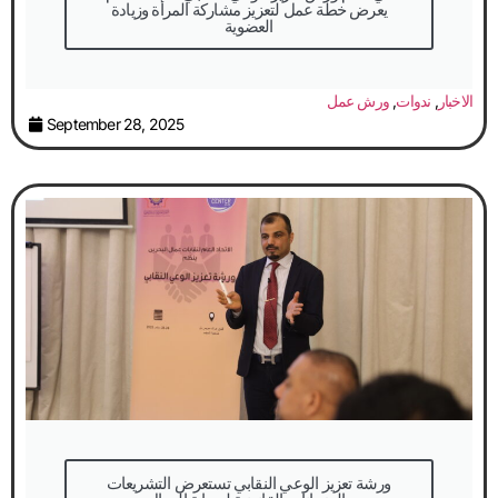
يعرض خطة عمل لتعزيز مشاركة المرأة وزيادة
العضوية
الاخبار
,
ندوات
,
ورش عمل
September 28, 2025