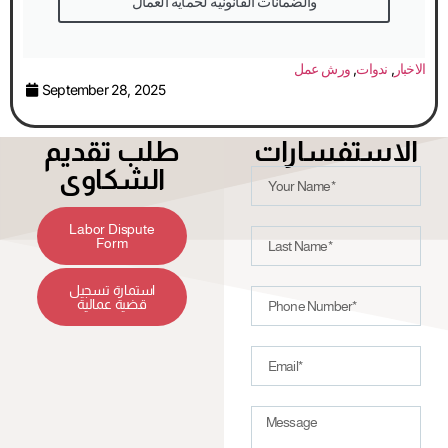
والضمانات القانونية لحماية العمال
الاخبار
,
ندوات
,
ورش عمل
September 28, 2025
الاستفسارات
طلب تقديم
الشكاوى
Labor Dispute
Form
استمارة تسجيل
قضية عمالية