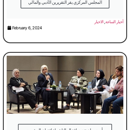
المجلس المركزي يقر التقريرين الأدبي والمالي
أخبار الساعة
,
الاخبار
February 6, 2024