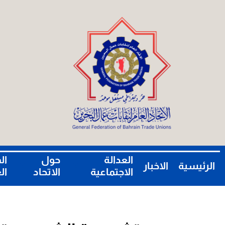
العدالة
حول
ال
الرئيسية
الاخبار
الاجتماعية
الاتحاد
ال