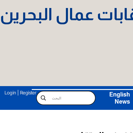
نقابات عمال البحرين
Login
|
Register
English
News