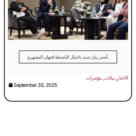
أصدر بيان تنديد باغتيال الناشطة افتهان المشهري..
الاخبار
,
بيانات
,
مؤتمرات
September 30, 2025