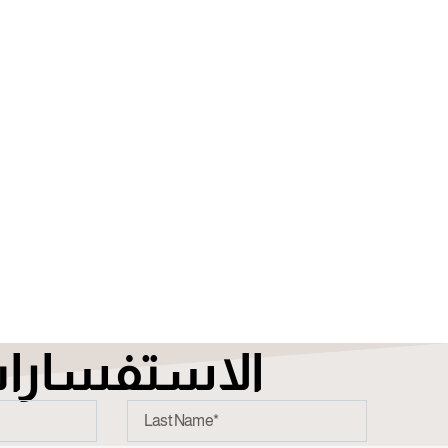
الاستفسارا