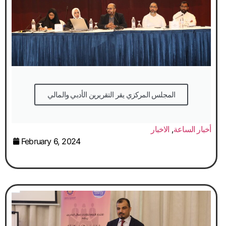
المجلس المركزي يقر التقريرين الأدبي والمالي
أخبار الساعة
,
الاخبار
February 6, 2024