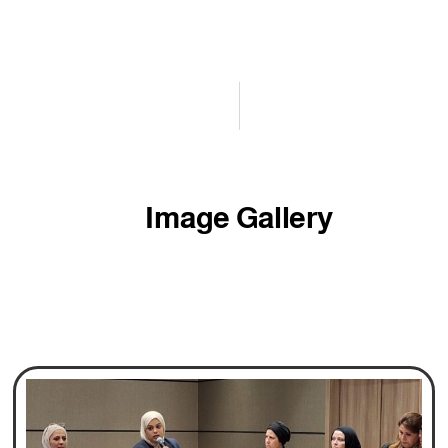
Image Gallery