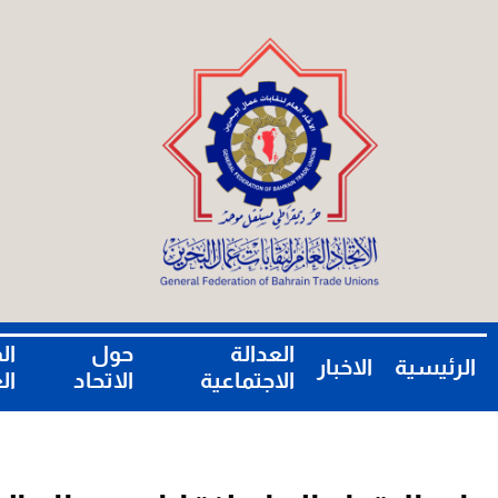
العدالة
حول
ال
الرئيسية
الاخبار
الاجتماعية
الاتحاد
ال