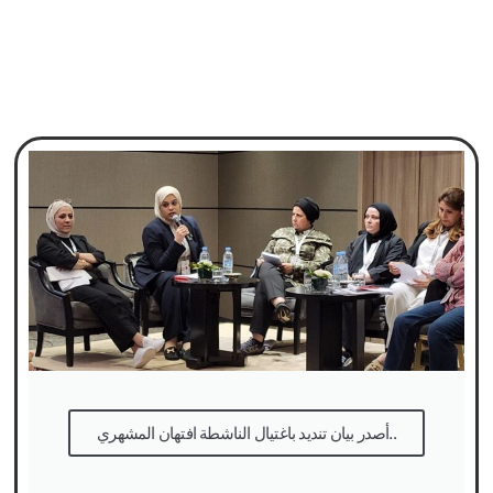
أصدر بيان تنديد باغتيال الناشطة افتهان المشهري..