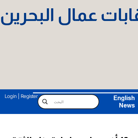
نقابات عمال البحرين
Login
|
Register
English
News