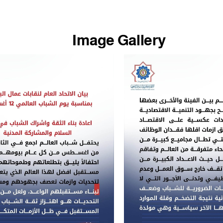
Image Gallery