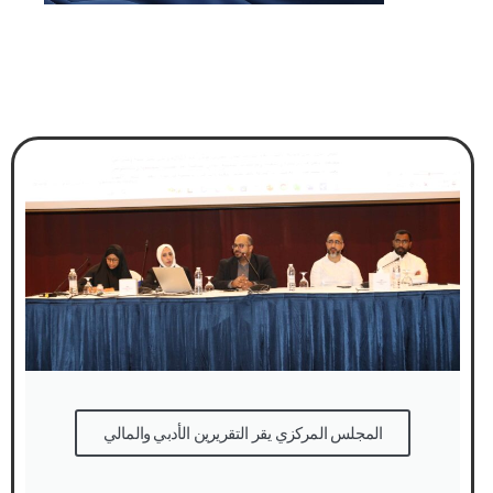
المجلس المركزي يقر التقريرين الأدبي والمالي