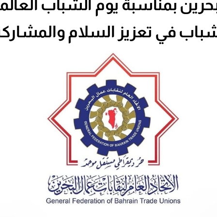
باب في تعزيز السلام والمشاركة 