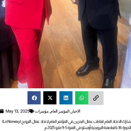
الاخبار
,
المؤتمر العام
,
مؤتمرات
May 13, 2025
شارك الاتحاد العام لنقابات عمال البحرين في المؤتمر العام لاتحاد عمال النرويج (LoNorway)
للدورة 36 بالعاصمة النرويجية أوسلو في الفترة 5-9 مايو 2025 م