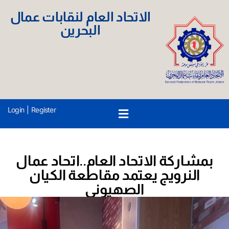
الاتحاد العام لنقابات عمال
البحرين
Login
|
Register
بمشاركة الاتحاد العام..اتحاد عمال
النرويج يعتمد مقاطعة الكيان
الصهيوني