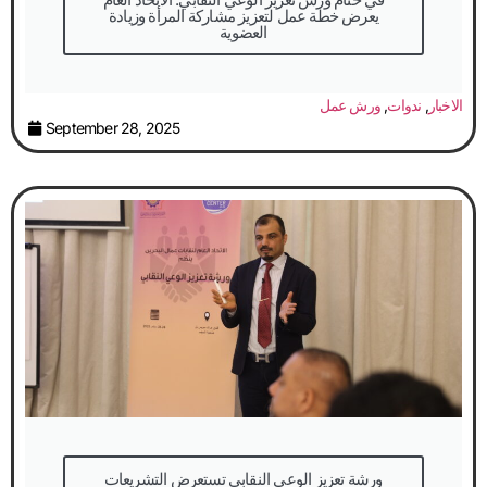
يعرض خطة عمل لتعزيز مشاركة المرأة وزيادة
العضوية
الاخبار
,
ندوات
,
ورش عمل
September 28, 2025