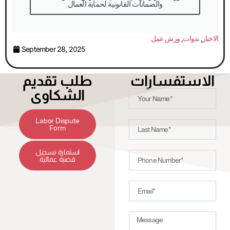
والضمانات القانونية لحماية العمال
الاخبار
,
ندوات
,
ورش عمل
September 28, 2025
الاستفسارات
طلب تقديم
الشكاوى
Labor Dispute
Form
استمارة تسجيل
قضية عمالية