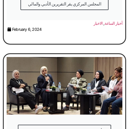
المجلس المركزي يقر التقريرين الأدبي والمالي
أخبار الساعة
,
الاخبار
February 6, 2024