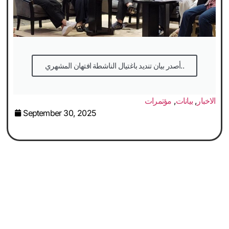
أصدر بيان تنديد باغتيال الناشطة افتهان المشهري..
الاخبار
,
بيانات
,
مؤتمرات
September 30, 2025