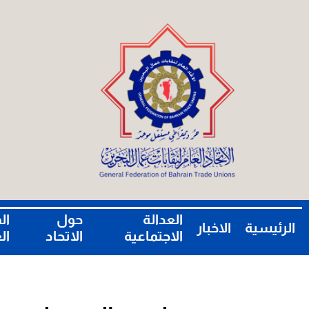
العدالة
حول
ال
الرئيسية
الاخبار
الاجتماعية
الاتحاد
ال