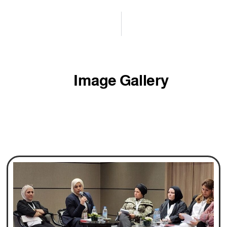
Image Gallery