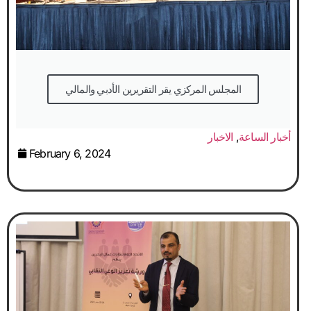
المجلس المركزي يقر التقريرين الأدبي والمالي
أخبار الساعة
,
الاخبار
February 6, 2024