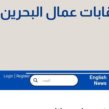
نقابات عمال البحرين
Login
|
Register
English
News