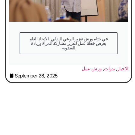
في ختام ورش تعزيز الوعي النقابي: الاتحاد العام
يعرض خطة عمل لتعزيز مشاركة المرأة وزيادة
العضوية
الاخبار
,
ندوات
,
ورش عمل
September 28, 2025