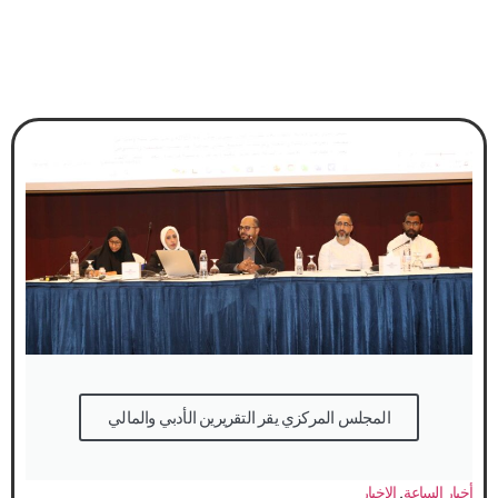
المجلس المركزي يقر التقريرين الأدبي والمالي
أخبار الساعة
,
الاخبار