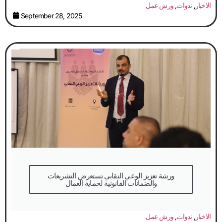
الاخبار
,
ندوات
,
ورش عمل
September 28, 2025
والضمانات القانونية لحماية العمال
الاخبار
,
ندوات
,
ورش عمل