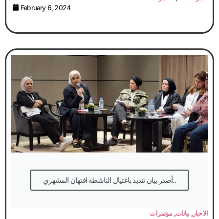
February 6, 2024
أصدر بيان تنديد باغتيال الناشطة افتهان المشهري..
الاخبار
,
بيانات
,
مؤتمرات