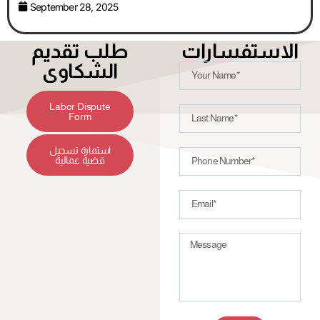
September 28, 2025
الاستفسارات
طلب تقديم
الشكاوى
Labor Dispute
Form
استمارة تسجيل
قضية عمالية