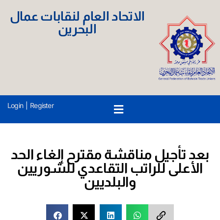
الاتحاد العام لنقابات عمال
البحرين
Login
|
Register
بعد تأجيل مناقشة مقترح إلغاء الحد
الأعلى للراتب التقاعدي للشوريين
والبلديين