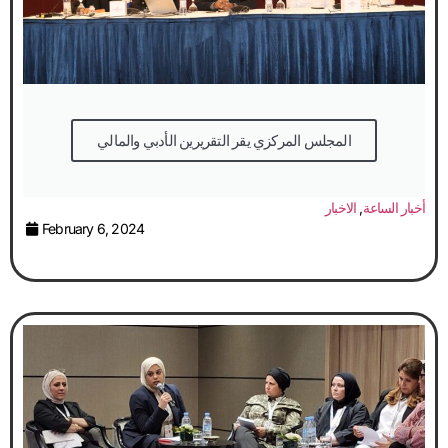
المجلس المركزي يقر التقريرين الأدبي والمالي
أخبار الساعة
,
الاخبار
February 6, 2024