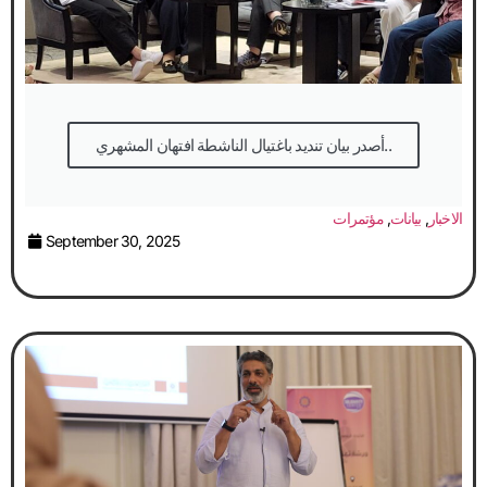
أصدر بيان تنديد باغتيال الناشطة افتهان المشهري..
الاخبار
,
بيانات
,
مؤتمرات
September 30, 2025