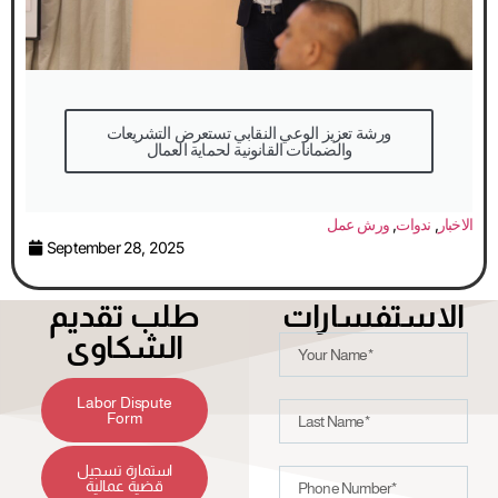
والضمانات القانونية لحماية العمال
الاخبار
,
ندوات
,
ورش عمل
September 28, 2025
الاستفسارات
طلب تقديم
الشكاوى
Labor Dispute
Form
استمارة تسجيل
قضية عمالية