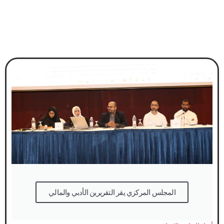
المجلس المركزي يقر التقريرين الأدبي والمالي