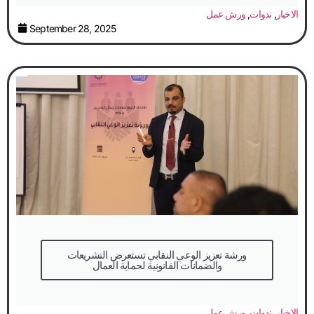
الاخبار
,
ندوات
,
ورش عمل
September 28, 2025
والضمانات القانونية لحماية العمال
الاخبار
,
ندوات
,
ورش عمل