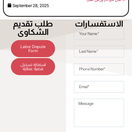
September 28, 2025
الاستفسارات
طلب تقديم
الشكاوى
Labor Dispute
Form
استمارة تسجيل
قضية عمالية