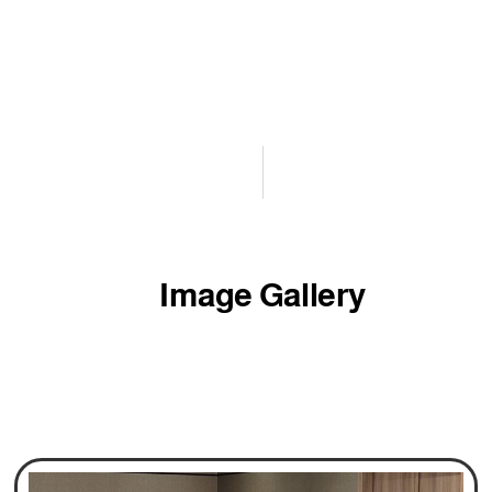
Image Gallery