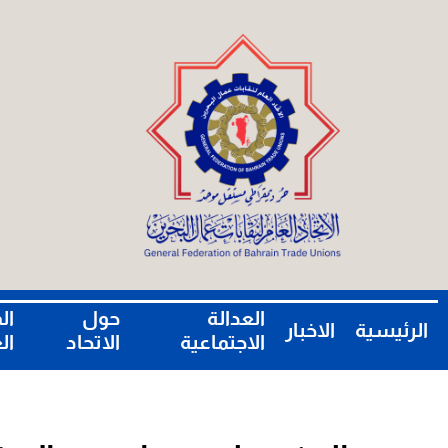
العدالة
حول
ال
الرئيسية
الاخبار
الاجتماعية
الاتحاد
ال