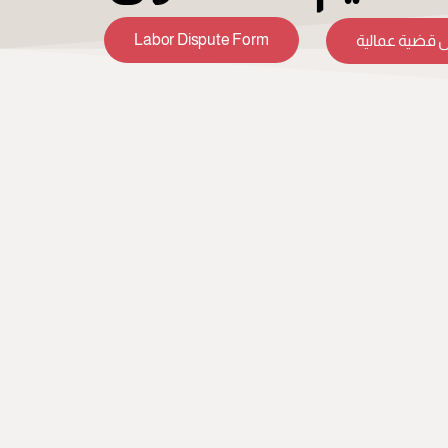
Labor Dispute Form
 قضية عمالية