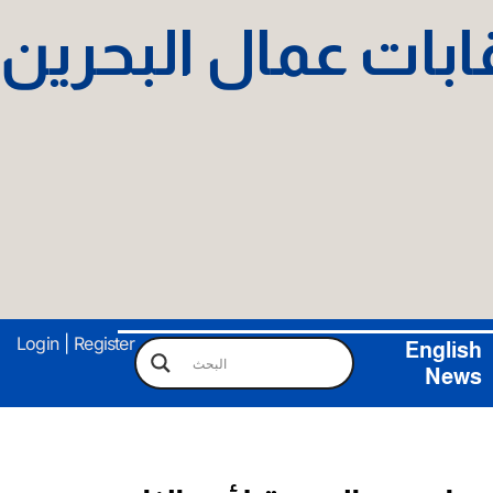
نقابات عمال البحرين
Login
|
Register
English
News