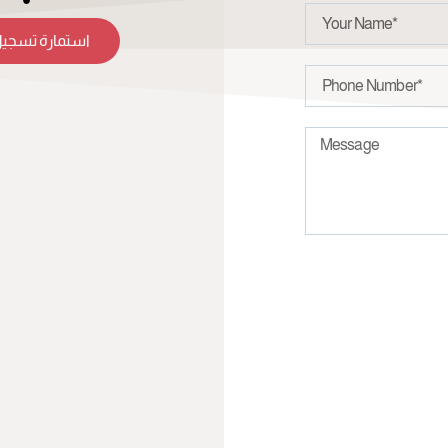
استمارة تسجيل