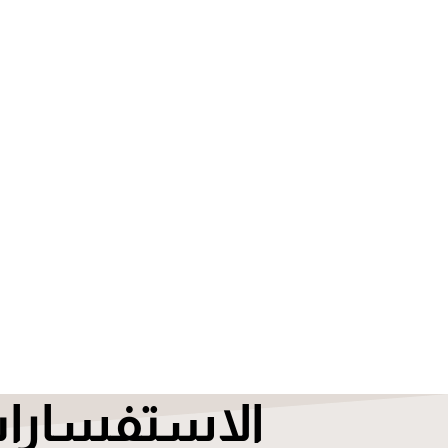
الاستفسارا