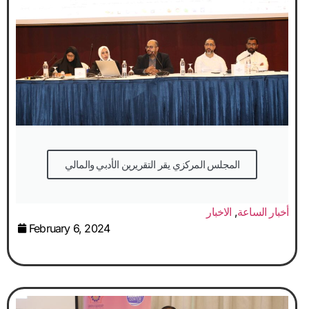
المجلس المركزي يقر التقريرين الأدبي والمالي
أخبار الساعة
,
الاخبار
February 6, 2024