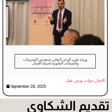
والضمانات القانونية لحماية العمال
الاخبار
,
ندوات
,
ورش عمل
September 28, 2025
قديم الشكاوى