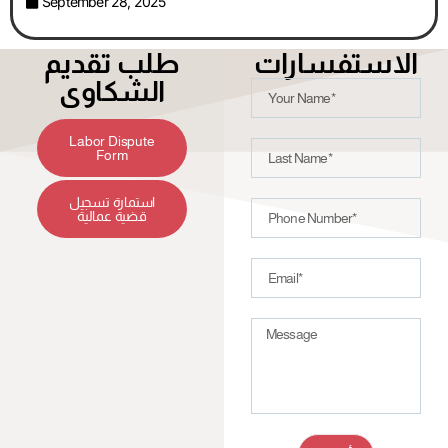
September 28, 2025
الاستفسارات
طلب تقديم
الشكاوى
Labor Dispute
Form
استمارة تسجيل
قضية عمالية