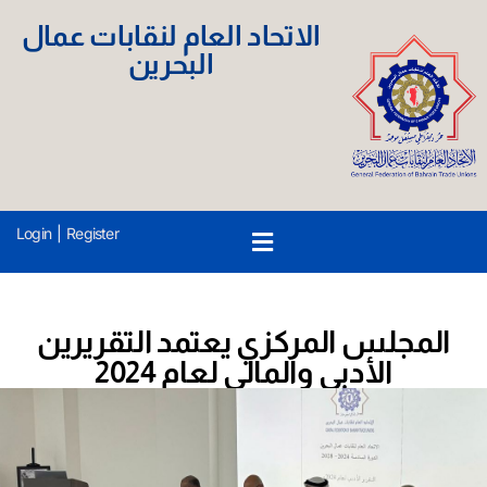
الاتحاد العام لنقابات عمال
البحرين
Login
|
Register
المجلس المركزي يعتمد التقريرين
الأدبي والمالي لعام 2024