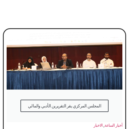
المجلس المركزي يقر التقريرين الأدبي والمالي
أخبار الساعة
,
الاخبار