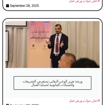
الاخبار
,
ندوات
,
ورش عمل
September 28, 2025
والضمانات القانونية لحماية العمال
الاخبار
,
ندوات
,
ورش عمل