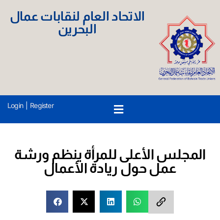
الاتحاد العام لنقابات عمال
البحرين
Login
|
Register
المجلس الأعلى للمرأة ينظم ورشة
عمل حول ريادة الأعمال