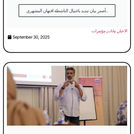
أصدر بيان تنديد باغتيال الناشطة افتهان المشهري..
الاخبار
,
بيانات
,
مؤتمرات
September 30, 2025