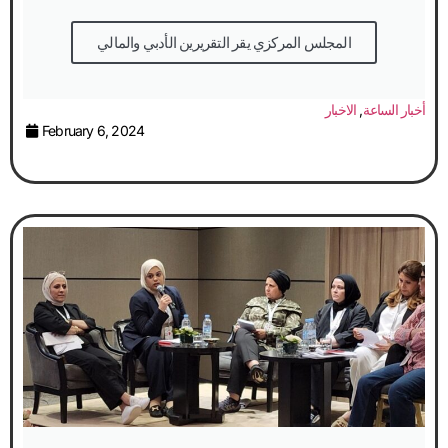
المجلس المركزي يقر التقريرين الأدبي والمالي
أخبار الساعة
,
الاخبار
February 6, 2024