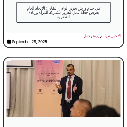
في ختام ورش تعزيز الوعي النقابي: الاتحاد العام
يعرض خطة عمل لتعزيز مشاركة المرأة وزيادة
العضوية
الاخبار
,
ندوات
,
ورش عمل
September 28, 2025