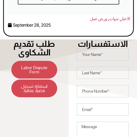
الاخبار
,
ندوات
,
ورش عمل
September 28, 2025
الاستفسارات
طلب تقديم
الشكاوى
Labor Dispute
Form
استمارة تسجيل
قضية عمالية