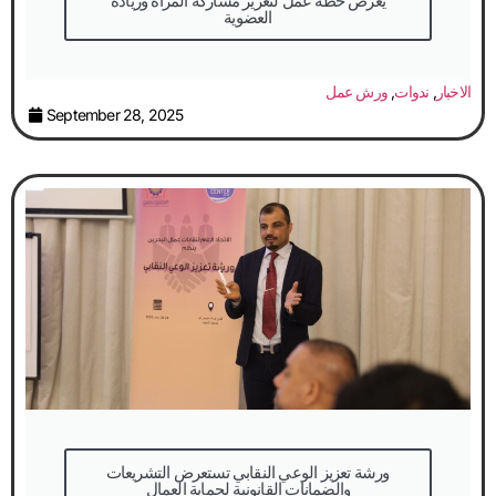
يعرض خطة عمل لتعزيز مشاركة المرأة وزيادة
العضوية
الاخبار
,
ندوات
,
ورش عمل
September 28, 2025
والضمانات القانونية لحماية العمال