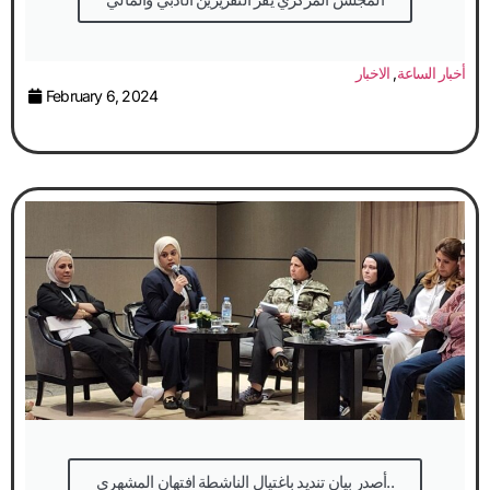
أخبار الساعة
,
الاخبار
February 6, 2024
أصدر بيان تنديد باغتيال الناشطة افتهان المشهري..