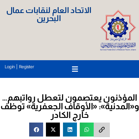
الاتحاد العام لنقابات عمال
البحرين
Login
|
Register
المؤذنون يعتصمون لتعطل رواتبهم…
و«المدنية»: «الأوقاف الجعفرية» توظف
خارج الكادر