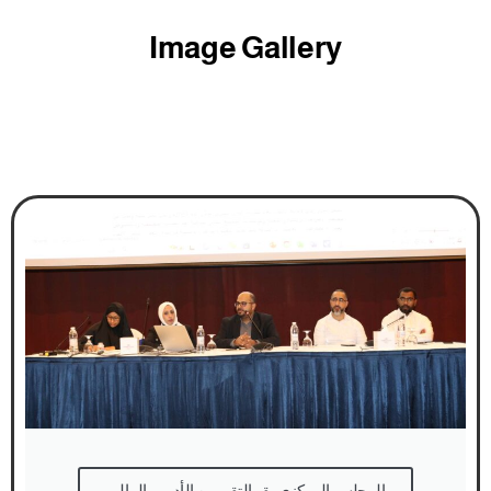
Image Gallery
المجلس المركزي يقر التقريرين الأدبي والمالي