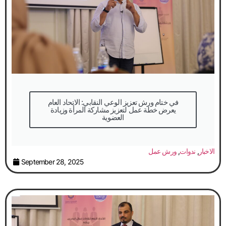
September 28, 2025
والضمانات القانونية لحماية العمال
الاخبار
,
ندوات
,
ورش عمل
September 28, 2025