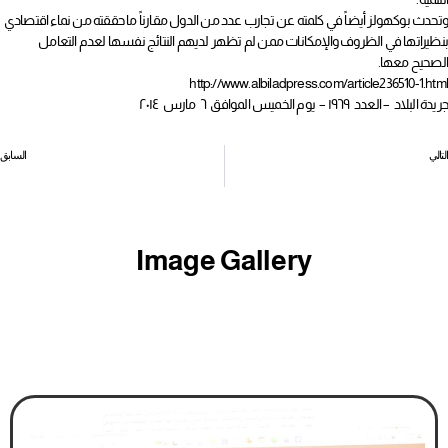
المجلس المركزي يقر التقريرين الأدبي والمالي
أخبار الساعة
,
الاخبار