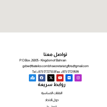
روابط سريعة
النقابات الاساسية
حول الاتحاد
إتصل بنا