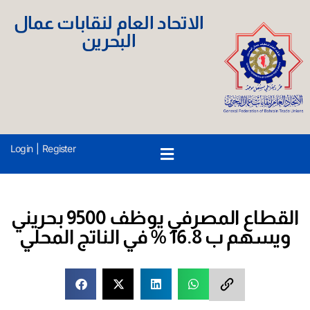
الاتحاد العام لنقابات عمال
البحرين
Login
|
Register
القطاع المصرفي يوظف 9500 بحريني
ويسهم ب 16.8 % في الناتج المحلي