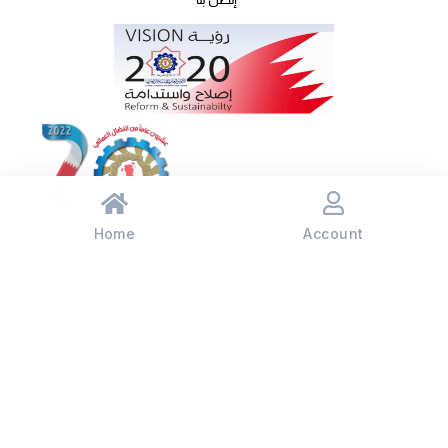
© جميع الحقوق محفوظة اتحاد العام لنقابات عمال البحرين 2023
Privacy & Terms
Home
Account