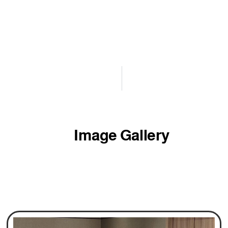
Image Gallery