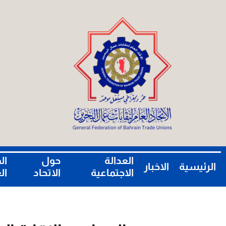
العدالة
حول
ال
الرئيسية
الاخبار
الاجتماعية
الاتحاد
ال