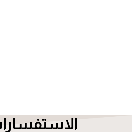
الاستفسارا