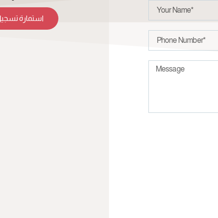
استمارة تسجيل