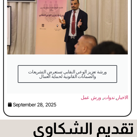
والضمانات القانونية لحماية العمال
الاخبار
,
ندوات
,
ورش عمل
September 28, 2025
قديم الشكاوى