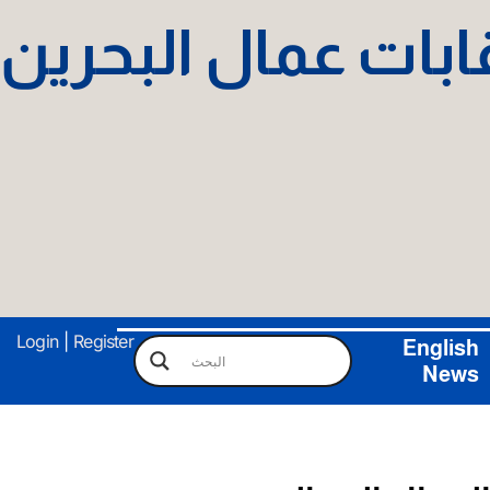
نقابات عمال البحرين
Login
|
Register
English
News