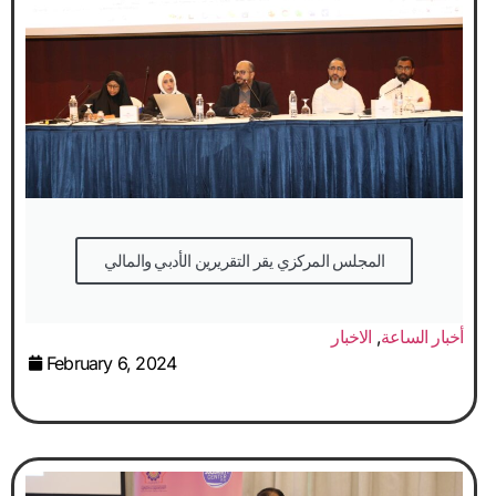
المجلس المركزي يقر التقريرين الأدبي والمالي
أخبار الساعة
,
الاخبار
February 6, 2024