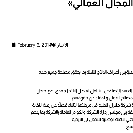
المجال العمالي
الاخبار
February 6, 2014
ية بين أطراف الانتاج الثلاثة بما يحقق مصلحة جميع هذه
ي العهد الإصلاحي الشامل لعاهل البلاد المفدى، هو اصدار
كة طيران الخليج في مرحلتها الثانية، فضلاً عن رغبة النقابة
 بين مجلس إدارة الشركة والكوادر العاملة بالشركة بما يدعم
ناقلة الوطنية للتحول إلى الربحية.
ميع.