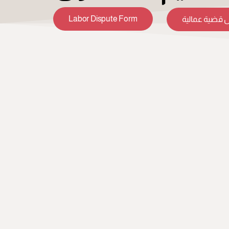
Labor Dispute Form
 قضية عمالية