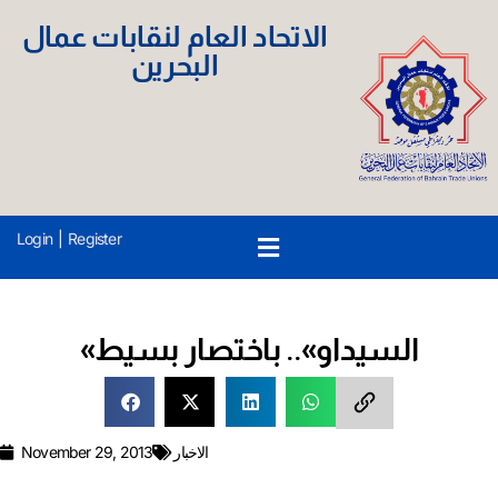
الاتحاد العام لنقابات عمال
البحرين
Login
|
Register
«السيداو».. باختصار بسيط
الاخبار
November 29, 2013