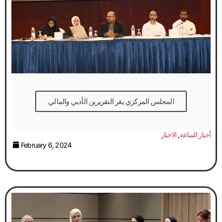
المجلس المركزي يقر التقريرين الأدبي والمالي
أخبار الساعة
,
الاخبار
February 6, 2024