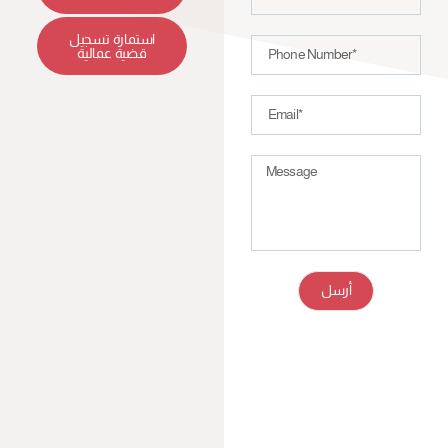
استمارة تسجيل
قضية عمالية
أرسل