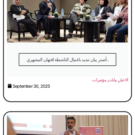
أصدر بيان تنديد باغتيال الناشطة افتهان المشهري..
الاخبار
,
بيانات
,
مؤتمرات
September 30, 2025