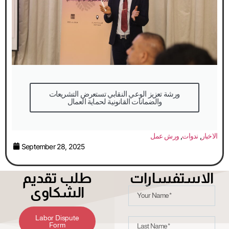
والضمانات القانونية لحماية العمال
الاخبار
,
ندوات
,
ورش عمل
September 28, 2025
الاستفسارات
طلب تقديم
الشكاوى
Labor Dispute
Form