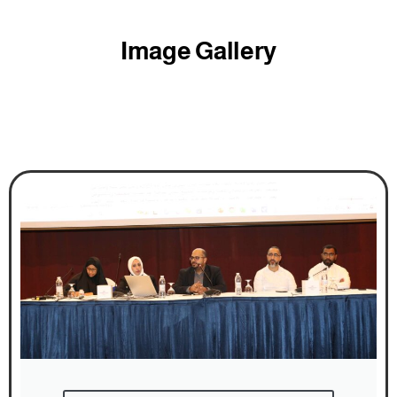
Image Gallery