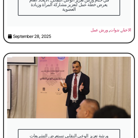
يعرض خطة عمل لتعزيز مشاركة المرأة وزيادة
العضوية
الاخبار
,
ندوات
,
ورش عمل
September 28, 2025