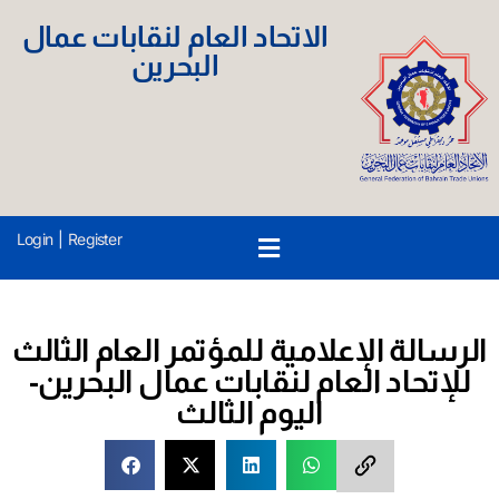
الاتحاد العام لنقابات عمال
البحرين
Login
|
Register
الرسالة الإعلامية للمؤتمر العام الثالث
للإتحاد العام لنقابات عمال البحرين-
اليوم الثالث