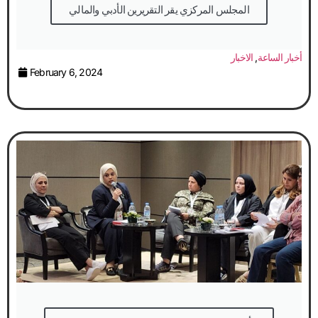
المجلس المركزي يقر التقريرين الأدبي والمالي
أخبار الساعة
,
الاخبار
February 6, 2024