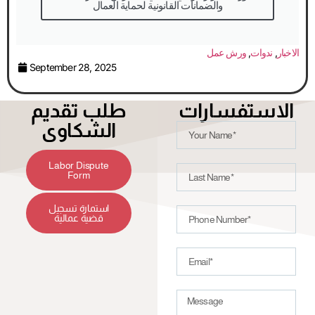
والضمانات القانونية لحماية العمال
الاخبار
,
ندوات
,
ورش عمل
September 28, 2025
الاستفسارات
طلب تقديم
الشكاوى
Labor Dispute
Form
استمارة تسجيل
قضية عمالية