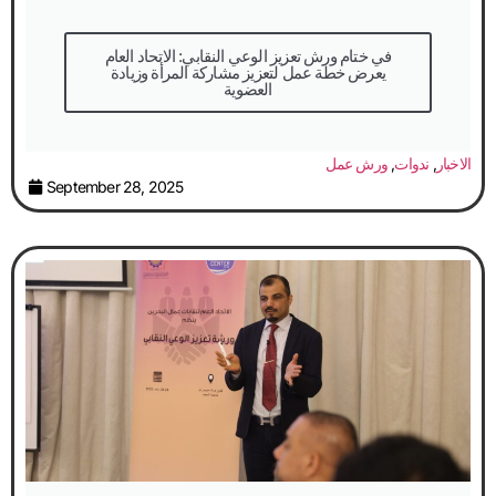
في ختام ورش تعزيز الوعي النقابي: الاتحاد العام
يعرض خطة عمل لتعزيز مشاركة المرأة وزيادة
العضوية
الاخبار
,
ندوات
,
ورش عمل
September 28, 2025