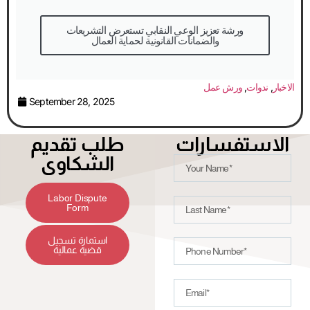
والضمانات القانونية لحماية العمال
الاخبار
,
ندوات
,
ورش عمل
September 28, 2025
الاستفسارات
طلب تقديم
الشكاوى
Labor Dispute
Form
استمارة تسجيل
قضية عمالية