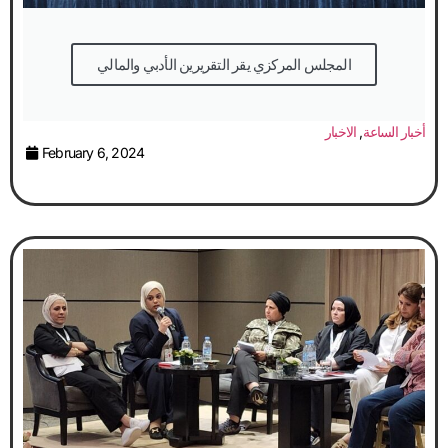
المجلس المركزي يقر التقريرين الأدبي والمالي
أخبار الساعة
,
الاخبار
February 6, 2024