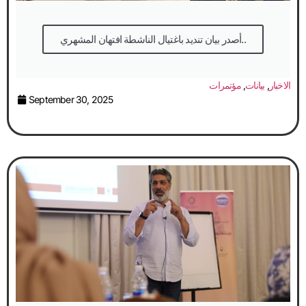
أصدر بيان تنديد باغتيال الناشطة افتهان المشهري..
الاخبار
,
بيانات
,
مؤتمرات
September 30, 2025