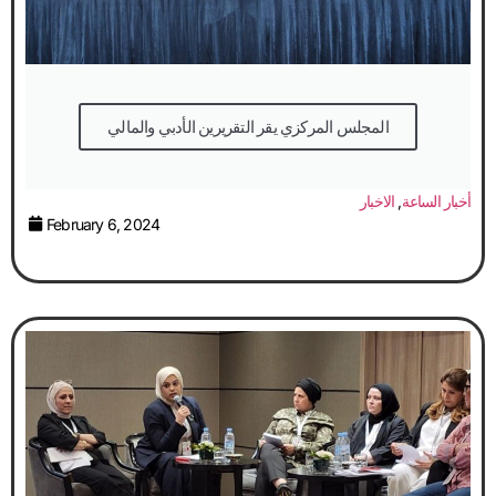
المجلس المركزي يقر التقريرين الأدبي والمالي
أخبار الساعة
,
الاخبار
February 6, 2024