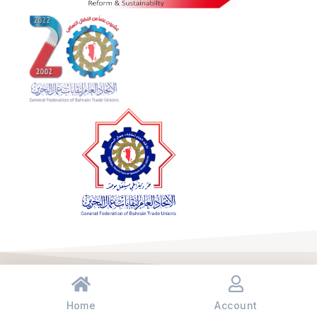
© جميع الحقوق محفوظة اتحاد العام لنقابات عمال البحرين 2023
Privacy & Terms
Home
Account