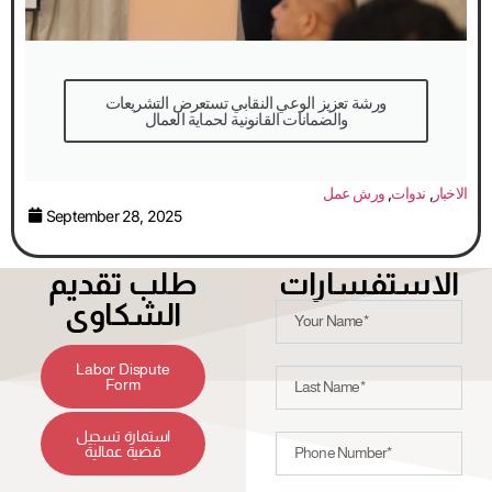
والضمانات القانونية لحماية العمال
الاخبار
,
ندوات
,
ورش عمل
September 28, 2025
الاستفسارات
طلب تقديم
الشكاوى
Labor Dispute
Form
استمارة تسجيل
قضية عمالية