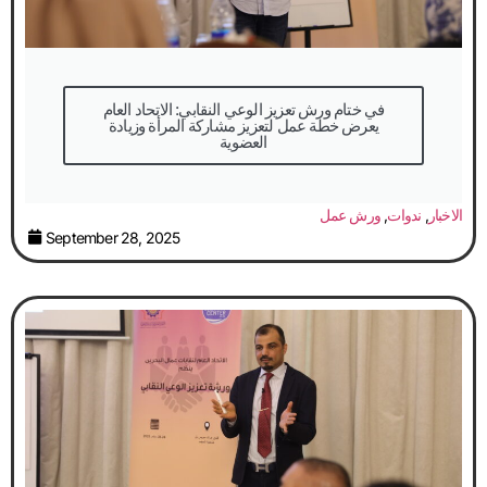
في ختام ورش تعزيز الوعي النقابي: الاتحاد العام
يعرض خطة عمل لتعزيز مشاركة المرأة وزيادة
العضوية
الاخبار
,
ندوات
,
ورش عمل
September 28, 2025