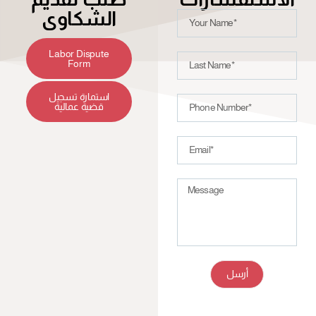
الشكاوى
Labor Dispute
Form
استمارة تسجيل
قضية عمالية
أرسل