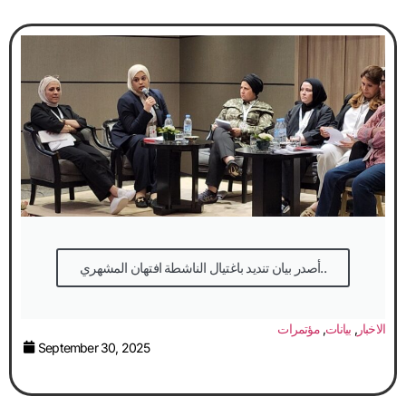
أصدر بيان تنديد باغتيال الناشطة افتهان المشهري..
الاخبار
,
بيانات
,
مؤتمرات
September 30, 2025