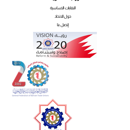
النقابات الاساسية
حول الاتحاد
إتصل بنا