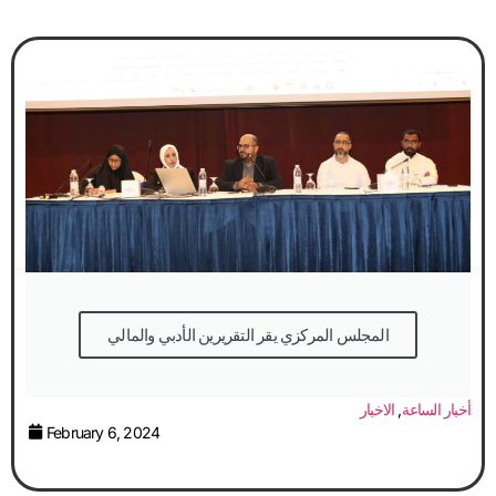
المجلس المركزي يقر التقريرين الأدبي والمالي
أخبار الساعة
,
الاخبار
February 6, 2024