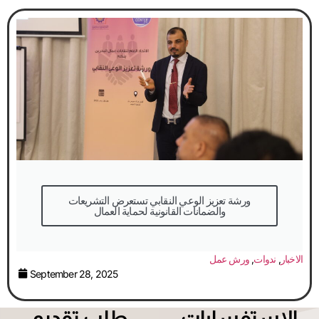
والضمانات القانونية لحماية العمال
الاخبار
,
ندوات
,
ورش عمل
September 28, 2025
الاستفسارات
طلب تقديم