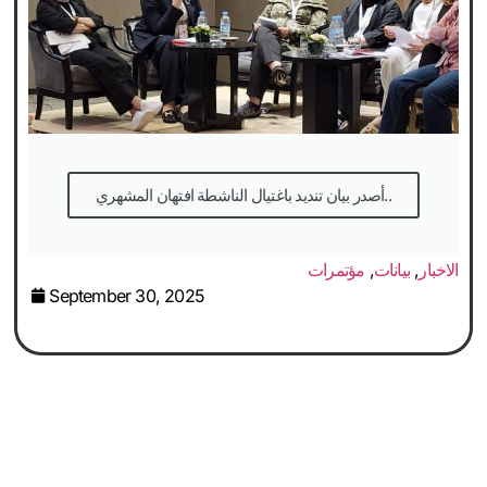
أصدر بيان تنديد باغتيال الناشطة افتهان المشهري..
الاخبار
,
بيانات
,
مؤتمرات
September 30, 2025