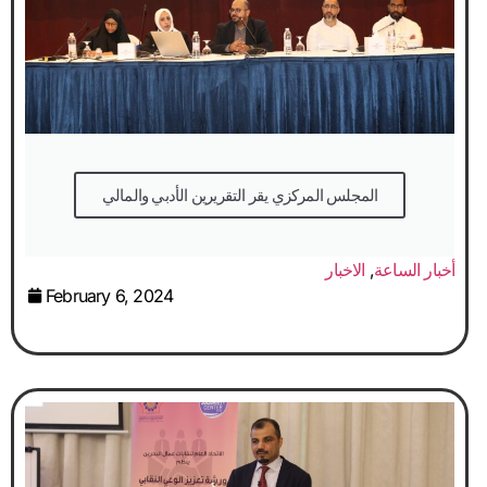
المجلس المركزي يقر التقريرين الأدبي والمالي
أخبار الساعة
,
الاخبار
February 6, 2024