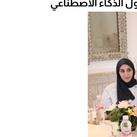
ول الذكاء الاصطناعي