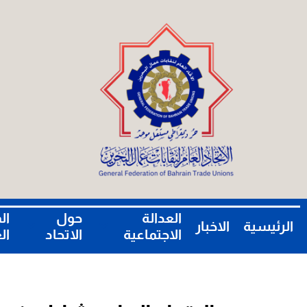
العدالة
حول
ال
الرئيسية
الاخبار
الاجتماعية
الاتحاد
ال