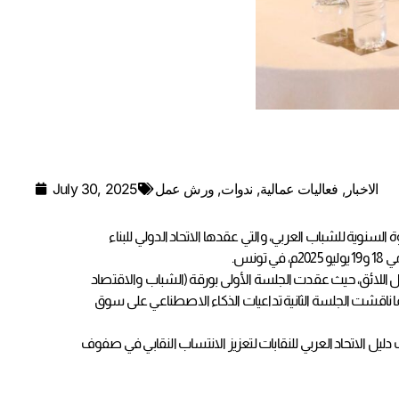
الاخبار
,
فعاليات عمالية
,
ندوات
,
ورش عمل
July 30, 2025
السنوية للشباب العربي، والتي عقدها الاتحاد الدولي للبناء
نس.
 اللائق، حيث عقدت الجلسة الأولى بورقة (الشباب والاقتصاد
يما ناقشت الجلسة الثانية تداعيات الذكاء الاصطناعي على سوق
دليل الاتحاد العربي للنقابات لتعزيز الانتساب النقابي في صفوف