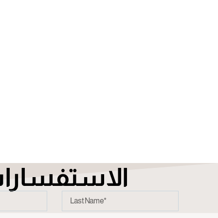
الاستفسارا