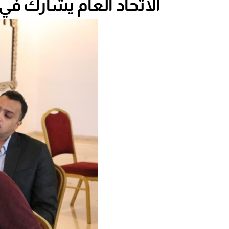
الاتحاد العام يشارك في