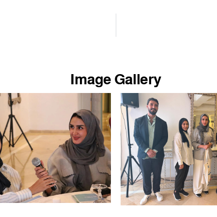
Image Gallery