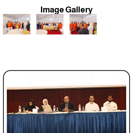
Image Gallery