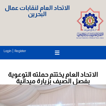
الاتحاد العام لنقابات عمال
البحرين
Login
|
Register
الاتحاد العام يختتم حملته التوعوية
بفصل الصيف بزيارة ميدانية