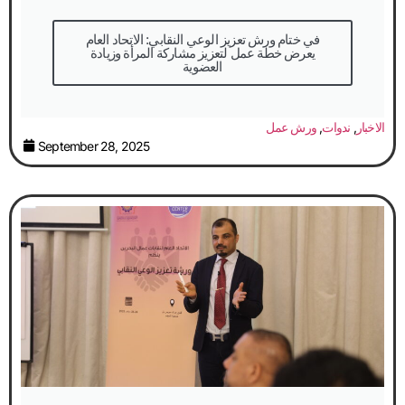
في ختام ورش تعزيز الوعي النقابي: الاتحاد العام
يعرض خطة عمل لتعزيز مشاركة المرأة وزيادة
العضوية
الاخبار
,
ندوات
,
ورش عمل
September 28, 2025