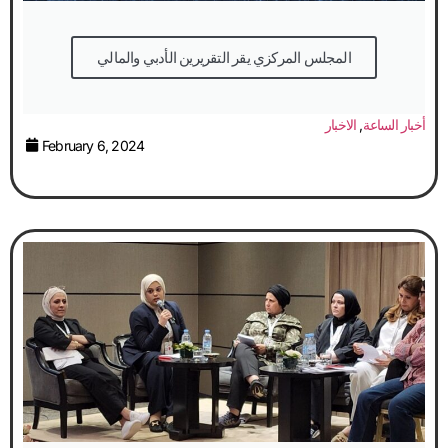
المجلس المركزي يقر التقريرين الأدبي والمالي
أخبار الساعة
,
الاخبار
February 6, 2024