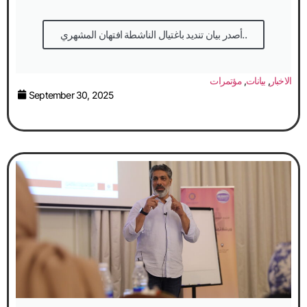
أصدر بيان تنديد باغتيال الناشطة افتهان المشهري..
الاخبار
,
بيانات
,
مؤتمرات
September 30, 2025