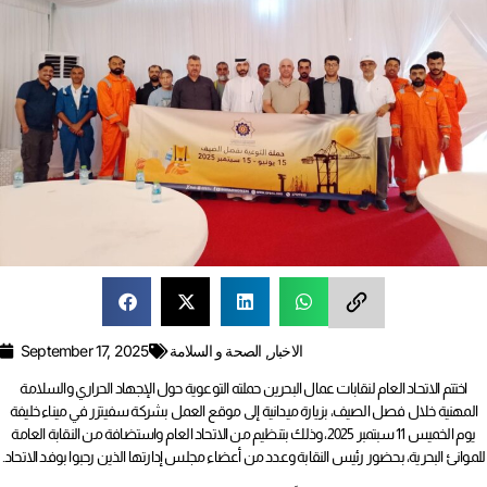
الاخبار
,
الصحة و السلامة
September 17, 2025
اختتم الاتحاد العام لنقابات عمال البحرين حملته التوعوية حول الإجهاد الحراري والسلامة
المهنية خلال فصل الصيف، بزيارة ميدانية إلى موقع العمل بشركة سفيتزر في ميناء خليفة
يوم الخميس 11 سبتمبر 2025، وذلك بتنظيم من الاتحاد العام واستضافة من النقابة العامة
للموانئ البحرية، بحضور رئيس النقابة وعدد من أعضاء مجلس إدارتها الذين رحبوا بوفد الاتحاد.