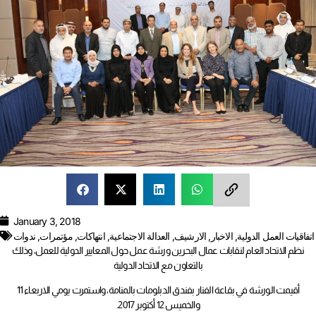
January 3, 2018
اتفاقيات العمل الدولية
,
الاخبار
,
الارشيف
,
العدالة الاجتماعية
,
انتهاكات
,
مؤتمرات
,
ندوات
نظم الاتحاد العام لنقابات عمال البحرين ورشة عمل حول المعايير الدولية للعمل، وذلك
بالتعاون مع الاتحاد الدولية
أقيمت الورشة في بقاعة الفنار بفندق الدبلومات بالمنامة، واستمرت يومي الاربعاء 11
والخميس 12 أكتوبر 2017.