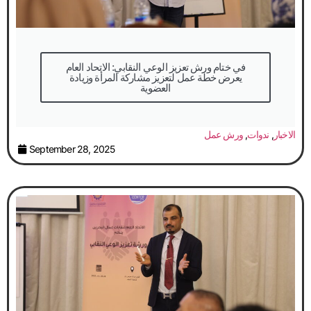
في ختام ورش تعزيز الوعي النقابي: الاتحاد العام
يعرض خطة عمل لتعزيز مشاركة المرأة وزيادة
العضوية
الاخبار
,
ندوات
,
ورش عمل
September 28, 2025