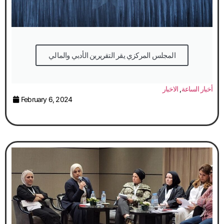
المجلس المركزي يقر التقريرين الأدبي والمالي
أخبار الساعة
,
الاخبار
February 6, 2024