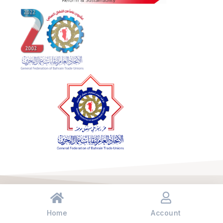
© جميع الحقوق محفوظة اتحاد العام لنقابات عمال البحرين 2023
Privacy & Terms
Home
Account