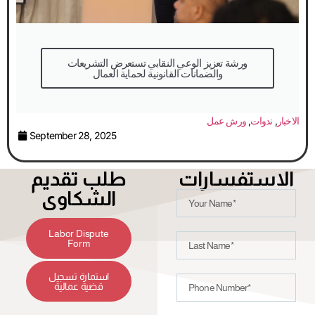
والضمانات القانونية لحماية العمال
الاخبار
,
ندوات
,
ورش عمل
September 28, 2025
الاستفسارات
طلب تقديم
الشكاوى
Labor Dispute
Form
استمارة تسجيل
قضية عمالية