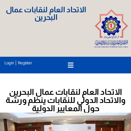
الاتحاد العام لنقابات عمال
البحرين
Login
|
Register
الاتحاد العام لنقابات عمال البحرين
والاتحاد الدولي للنقابات ينظم ورشة
حول المعايير الدولية