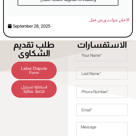
الاخبار
,
ندوات
,
ورش عمل
September 28, 2025
الاستفسارات
طلب تقديم
الشكاوى
Labor Dispute
Form
استمارة تسجيل
قضية عمالية