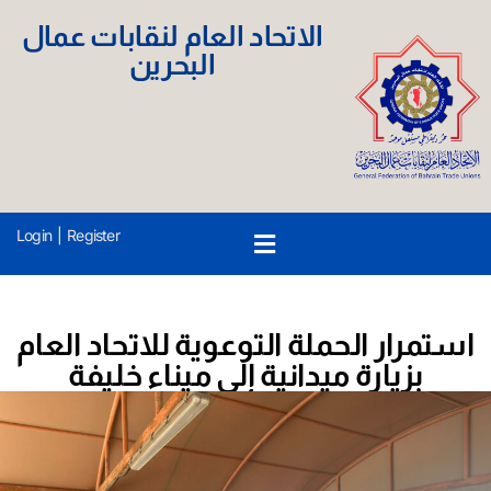
الاتحاد العام لنقابات عمال
البحرين
Login
|
Register
استمرار الحملة التوعوية للاتحاد العام
بزيارة ميدانية إلى ميناء خليفة