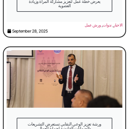
يعرض خطة عمل لتعزيز مشاركة المرأة وزيادة
العضوية
الاخبار
,
ندوات
,
ورش عمل
September 28, 2025
والضمانات القانونية لحماية العمال