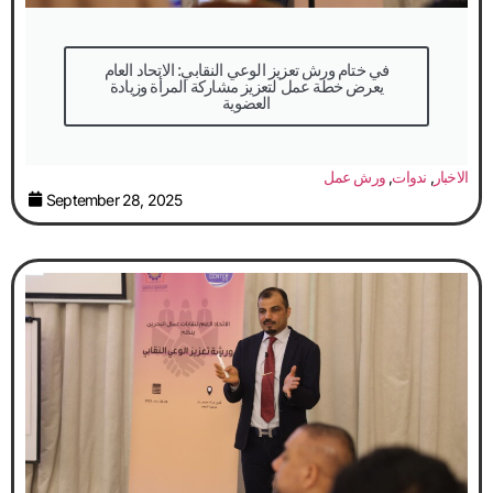
في ختام ورش تعزيز الوعي النقابي: الاتحاد العام
يعرض خطة عمل لتعزيز مشاركة المرأة وزيادة
العضوية
الاخبار
,
ندوات
,
ورش عمل
September 28, 2025