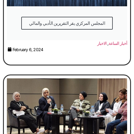
المجلس المركزي يقر التقريرين الأدبي والمالي
أخبار الساعة
,
الاخبار
February 6, 2024