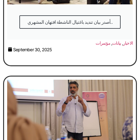
أصدر بيان تنديد باغتيال الناشطة افتهان المشهري..
الاخبار
,
بيانات
,
مؤتمرات
September 30, 2025