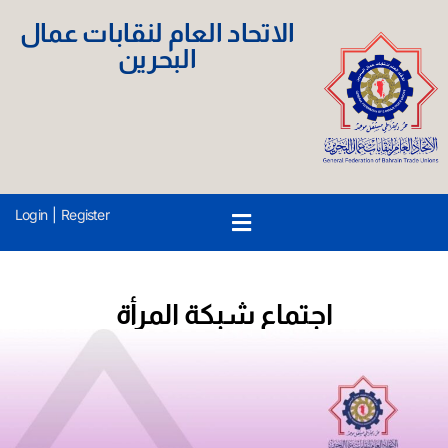
الاتحاد العام لنقابات عمال
البحرين
Login
|
Register
اجتماع شبكة المرأة