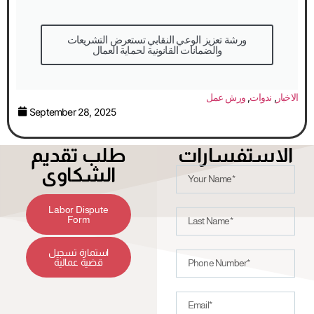
والضمانات القانونية لحماية العمال
الاخبار
,
ندوات
,
ورش عمل
September 28, 2025
الاستفسارات
طلب تقديم
الشكاوى
Labor Dispute
Form
استمارة تسجيل
قضية عمالية