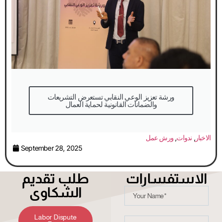
والضمانات القانونية لحماية العمال
الاخبار
,
ندوات
,
ورش عمل
September 28, 2025
الاستفسارات
طلب تقديم
الشكاوى
Labor Dispute