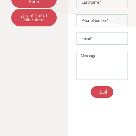
Form
استمارة تسجيل
قضية عمالية
أرسل