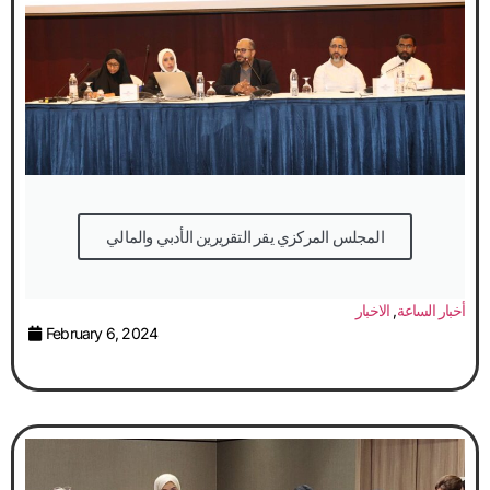
المجلس المركزي يقر التقريرين الأدبي والمالي
أخبار الساعة
,
الاخبار
February 6, 2024