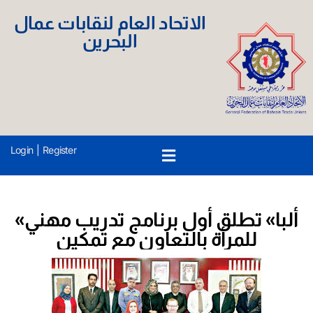
الاتحاد العام لنقابات عمال
البحرين
Login
|
Register
«ألبا» تطلق أول برنامج تدريب مهني
للمرأة بالتعاون مع تمكين