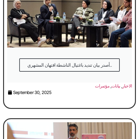
أصدر بيان تنديد باغتيال الناشطة افتهان المشهري..
الاخبار
,
بيانات
,
مؤتمرات
September 30, 2025